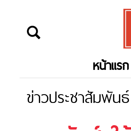
หน้าแรก
ข่าวประชาสัมพันธ์