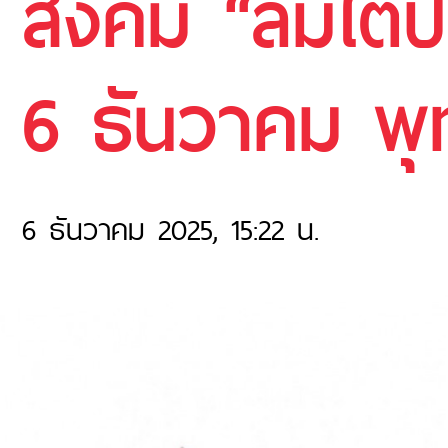
สังคม “ลมใต้ปี
6 ธันวาคม พุ
6 ธันวาคม 2025, 15:22 น.