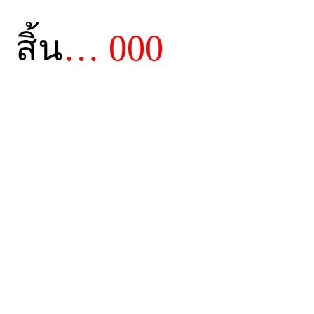
สิ้น
… 000