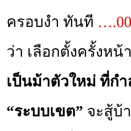
ครอบงำ ทันที
….00
ว่า เลือกตั้งครั้งหน้
เป็นม้าตัวใหม่ ที่ก
“ระบบเขต”
จะสู้บ