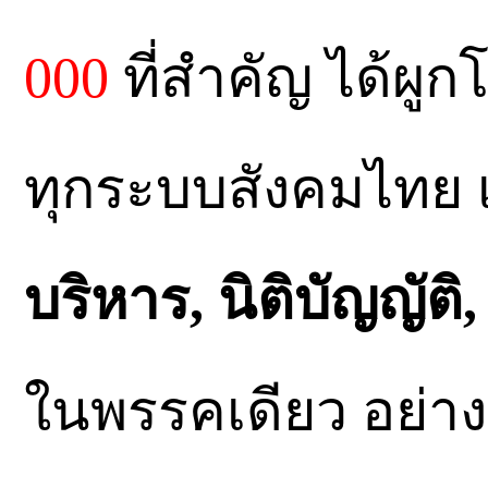
000
ที่สำคัญ ได้ผูก
ทุกระบบสังคมไทย 
บริหาร, นิติบัญญัต
ในพรรคเดียว อย่างแ