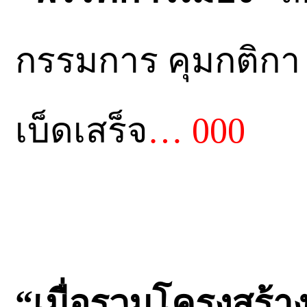
กรรมการ คุมกติกา ค
เบ็ดเสร็จ
… 000
“เมื่อรวมโครงสร้าง