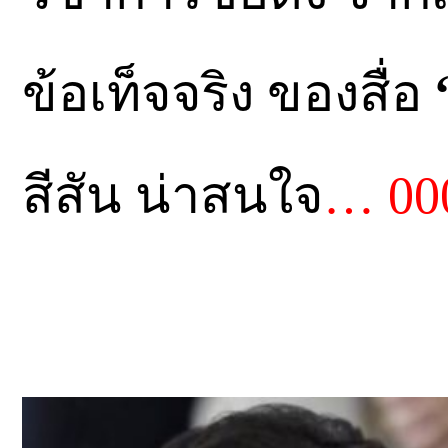
ข้อเท็จจริง ของสื่อ
สีสัน น่าสนใจ
… 00