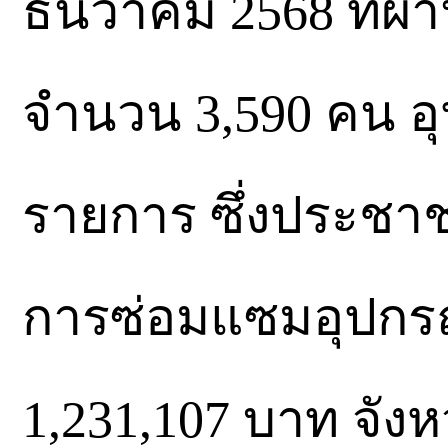
ธันวาคม 2568 ที่ผ่า
จำนวน 3,590 คน อุ
รายการ ซึ่งประชา
การซ่อมแซมอุปกรณ
1,231,107 บาท จังหว