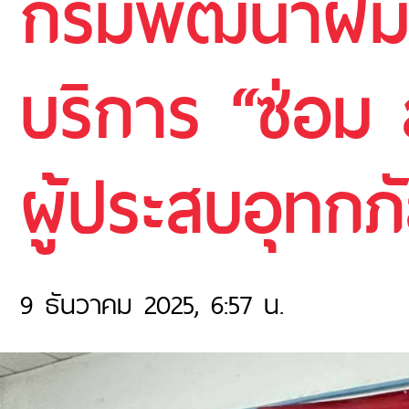
กรมพัฒนาฝีมื
บริการ “ซ่อม 
ผู้ประสบอุทกภ
9 ธันวาคม 2025, 6:57 น.