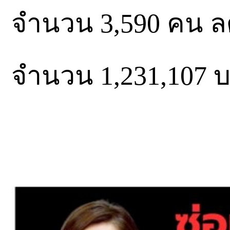
จำนวน 3,590 คน ล
จำนวน 1,231,107 