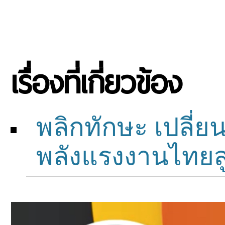
เรื่องที่เกี่ยวข้อง
พลิกทักษะ เปลี่ยน
พลังแรงงานไทย