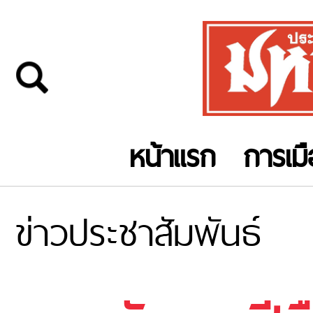
หน้าแรก
การเม
ข่าวประชาสัมพันธ์