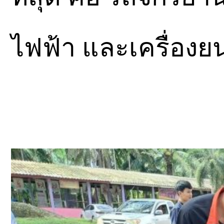
ไฟฟ้า และเครื่อง