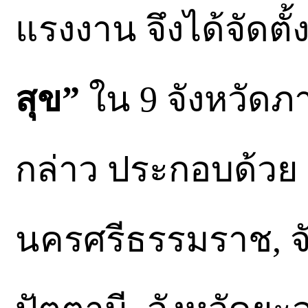
แรงงาน จึงได้จัดตั้
สุข”
ใน 9 จังหวัดภา
กล่าว ประกอบด้วย 
นครศรีธรรมราช, จัง