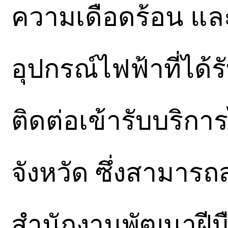
ความเดือดร้อน แล
อุปกรณ์ไฟฟ้าที่ได
ติดต่อเข้ารับบริการ
จังหวัด ซึ่งสามาร
สำนักงานพัฒนาฝีมื