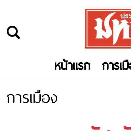
หน้าแรก
การเม
การเมือง