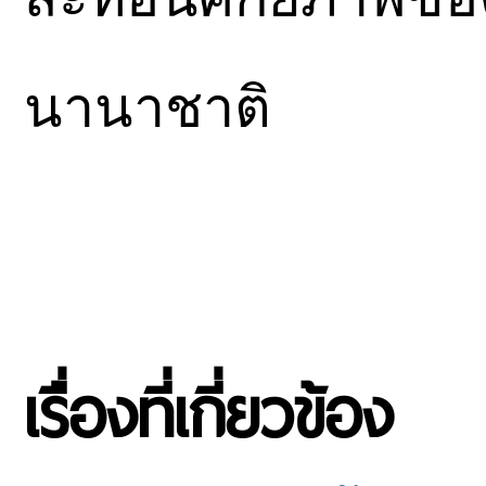
นานาชาติ
เรื่องที่เกี่ยวข้อง