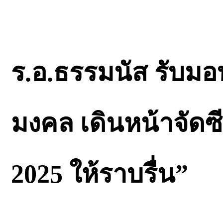
ร.อ.ธรรมนัส รับมอบ 
มงคล เดินหน้าจัดซ
2025 ให้ราบรื่น”