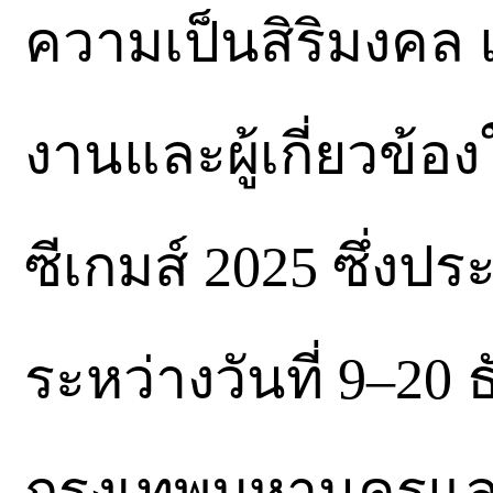
ความเป็นสิริมงคล 
งานและผู้เกี่ยวข้
ซีเกมส์ 2025 ซึ่งป
ระหว่างวันที่ 9–20
กรุงเทพมหานครและ