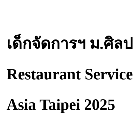
เด็กจัดการฯ ม.ศิล
Restaurant Service
Asia Taipei 2025