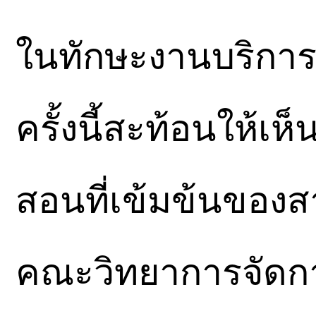
ในทักษะงานบริการที
ครั้งนี้สะท้อนให้
สอนที่เข้มข้นของ
คณะวิทยาการจัดการ