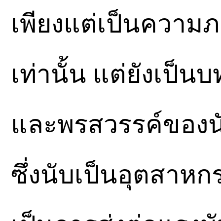
เพียงแต่เป็นความ
เท่านั้น แต่ยังเป็นบ
และพรสวรรค์ของน
ซึ่งนับเป็นอุตสาห