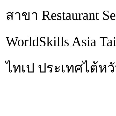
สาขา Restaurant Se
WorldSkills Asia Tai
ไทเป ประเทศไต้หว