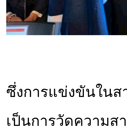
ซึ่งการแข่งขันในสา
เป็นการวัดความส