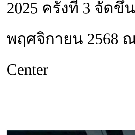
2025 ครั้งที่ 3 จัดขึ
พฤศจิกายน 2568 ณ 
Center