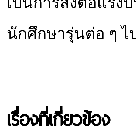
เป็นการส่งต่อแรงบัน
นักศึกษารุ่นต่อ ๆ ไ
เรื่องที่เกี่ยวข้อง