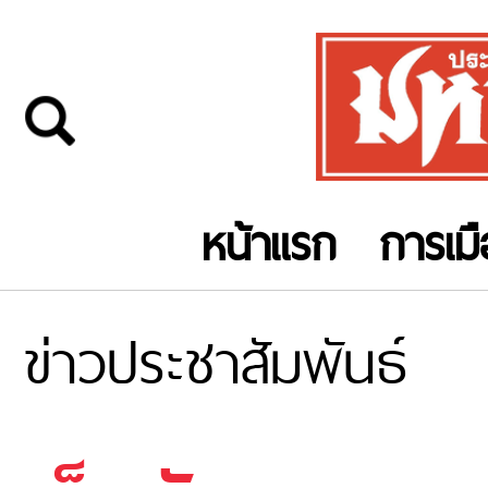
หน้าแรก
การเม
ข่าวประชาสัมพันธ์