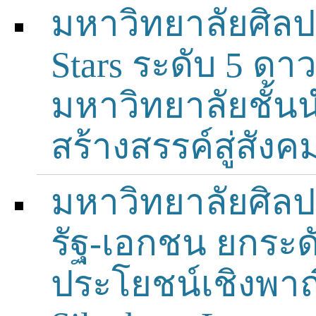
มหาวิทยาลัยศิลป
Stars ระดับ 5 ด
มหาวิทยาลัยชั้น
สร้างสรรค์สู่สังคม
มหาวิทยาลัยศิลป
รัฐ-เอกชน ยกระดั
ประโยชน์เชิงพาณิ