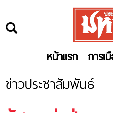
หน้าแรก
การเม
ข่าวประชาสัมพันธ์