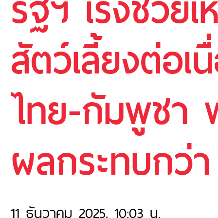
รัฐฯ เร่งช่ว
สัตว์เลี้ยงต่อ
ไทย-กัมพูชา พบ
ผลกระทบกว่า 
11 ธันวาคม 2025, 10:03 น.