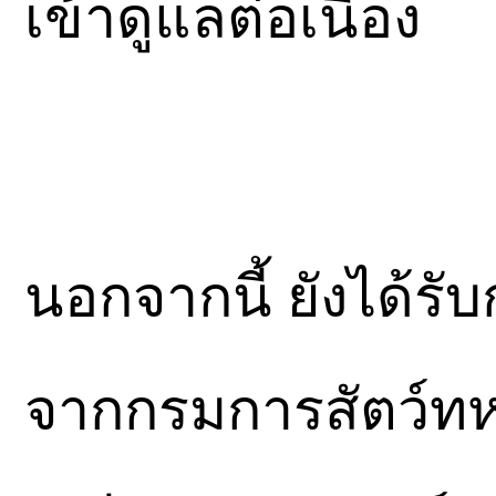
เข้าดูแลต่อเนื่อง
นอกจากนี้ ยังได้ร
จากกรมการสัตว์ทห