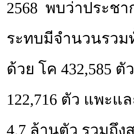
2568 พบว่าประชากรสั
ระทบมีจำนวนรวมทั้
ด้วย โค 432,585 ตัว
122,716 ตัว แพะและ
4.7 ล้านตัว รวมถึง