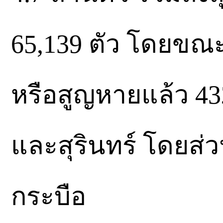
65,139 ตัว โดยขณะ
หรือสูญหายแล้ว 43
และสุรินทร์ โดยส่ว
กระบือ