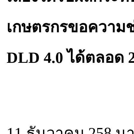
เกษตรกรขอความช่ว
DLD 4.0 ได้ตลอด 2
11 ธันวาคม 258 นาง