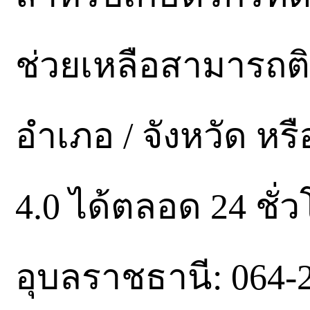
ช่วยเหลือสามารถติด
อำเภอ / จังหวัด หร
4.0 ได้ตลอด 24 ชั่ว
อุบลราชธานี: 064-2