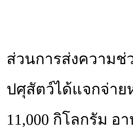
ส่วนการส่งความช่
ปศุสัตว์ได้แจกจ่า
11,000 กิโลกรัม อ