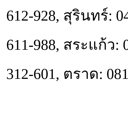
612-928, สุรินทร์: 04
611-988, สระแก้ว: 0
312-601, ตราด: 08