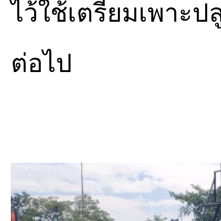
ไว้ใช้เตรียมเพาะป
ต่อไป