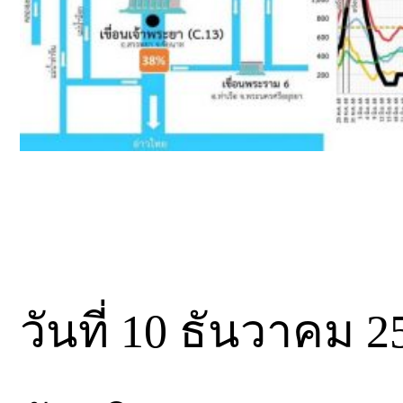
วันที่ 10 ธันวาคม 2