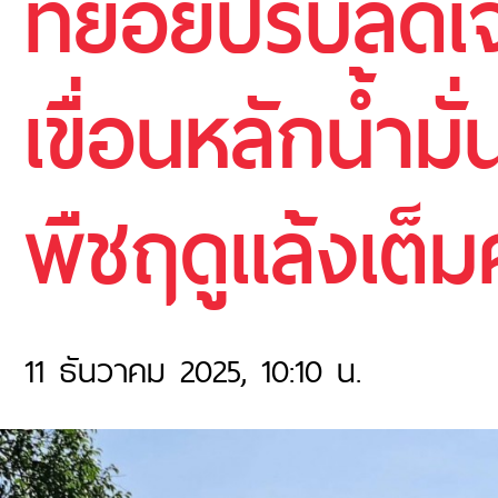
ทยอยปรับลดเจ
เขื่อนหลักน้ำม
พืชฤดูแล้งเต็
11 ธันวาคม 2025, 10:10 น.