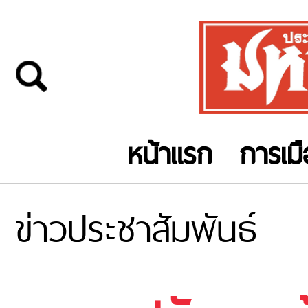
หน้าแรก
การเม
ข่าวประชาสัมพันธ์