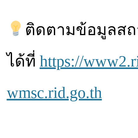
ติดตามข้อมูลสถา
ได้ที่
https://www2.r
wmsc.rid.go.th