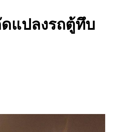
ัดแปลงรถตู้ทึบ