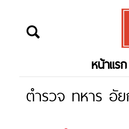
หน้าแรก
ตำรวจ ทหาร อัย