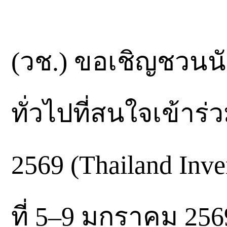
(วช.) ขอเชิญชวนนั
ทั่วไปที่สนใจเข้าร
2569 (Thailand Inve
ที่ 5–9 มกราคม 256