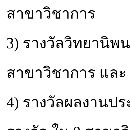
สาขาวิชาการ
3) รางวัลวิทยานิพน
สาขาวิชาการ และ
4) รางวัลผลงานประ