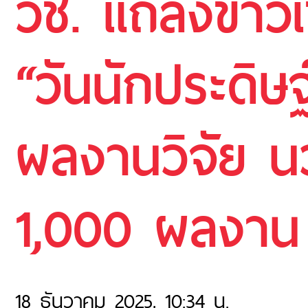
วช. แถลงข่าว
“วันนักประดิษ
ผลงานวิจัย น
1,000 ผลงาน
18 ธันวาคม 2025, 10:34 น.