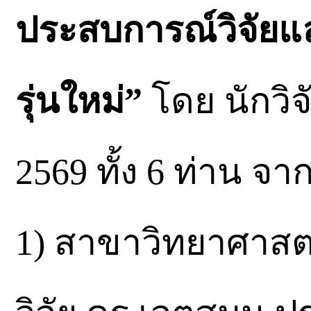
ประสบการณ์วิจัยแล
รุ่นใหม่”
โดย นักวิจ
2569 ทั้ง 6 ท่าน จา
1) สาขาวิทยาศาสต