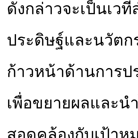
ดังกล่าวจะเป็นเวท
ประดิษฐ์และนวัต
ก้าวหน้าด้านการป
เพื่อขยายผลและนำ
สอดคล้องกับเป้าหม