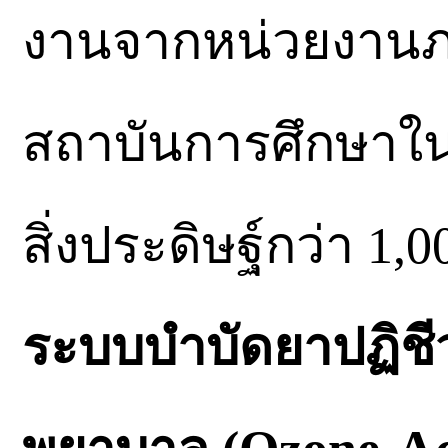
งานจากหน่วยงานภ
สถาบันการศึกษาใน 6
สิ่งประดิษฐ์กว่า 1
ระบบบำบัดยาปฏิชี