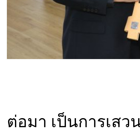
ต่อมา เป็นการเสว