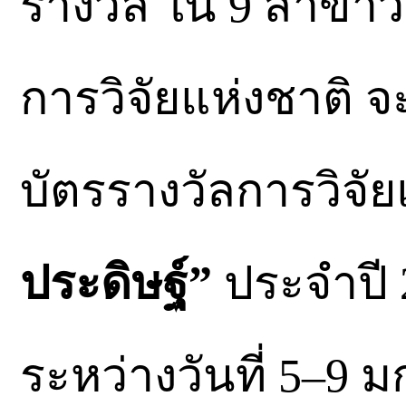
รางวัล ใน 9 สาขาวิชา
การวิจัยแห่งชาติ 
บัตรรางวัลการวิจั
ประดิษฐ์”
ประจำปี 2
ระหว่างวันที่ 5–9 