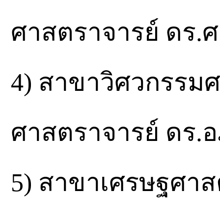
ศาสตราจารย์ ดร.ศ
4) สาขาวิศวกรรมศ
ศาสตราจารย์ ดร.อภิ
5) สาขาเศรษฐศาสตร