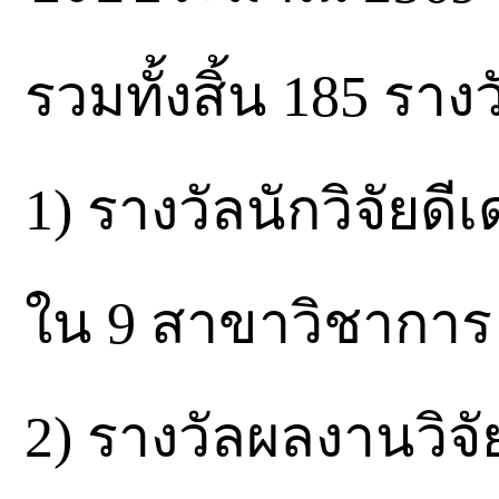
รวมทั้งสิ้น 185 รางว
1) รางวัลนักวิจัยด
ใน 9 สาขาวิชาการ
2) รางวัลผลงานวิจ