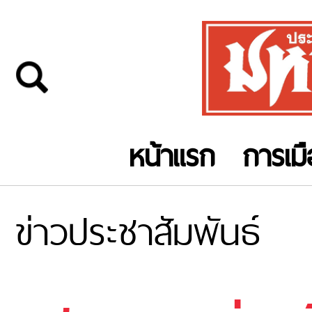
หน้าแรก
การเม
ข่าวประชาสัมพันธ์