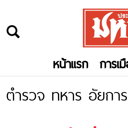
หน้าแรก
การเม
ตำรวจ ทหาร อัยการ