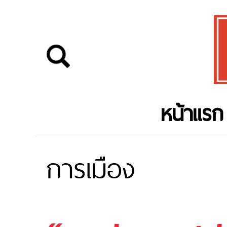
หน้าแรก
การเมือง