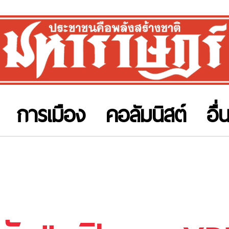
การเมือง
คอลัมนิสต์
อื่