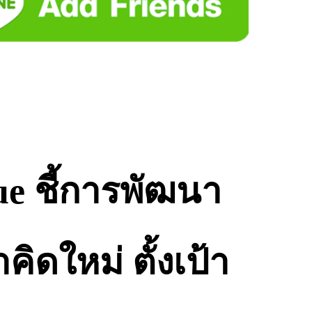
ue ชี้การพัฒนา
ิดใหม่ ตั้งเป้า