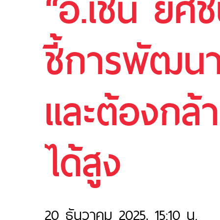
“อ.เชน ยศช
ชี้การพัฒน
และต้องกล้า
ได้สูง
20 ธันวาคม 2025, 15:10 น.