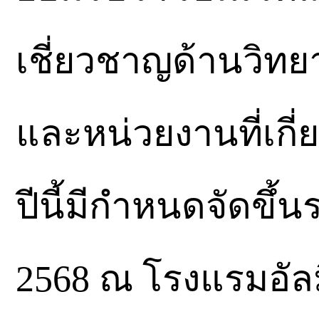
เชี่ยวชาญด้านวิทย
และหน่วยงานที่เก
ปีนี้มีกำหนดจัดขึ้น
2568 ณ โรงแรมอัลม