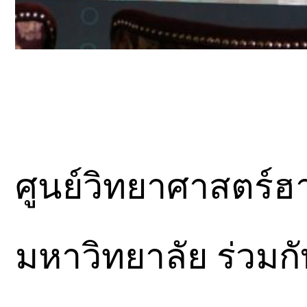
ศูนย์วิทยาศาสตร์
มหาวิทยาลัย ร่วม