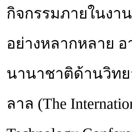
กิจกรรมภายในงาน
อย่างหลากหลาย อา
นานาชาติด้านวิท
ลาล (The Internatio