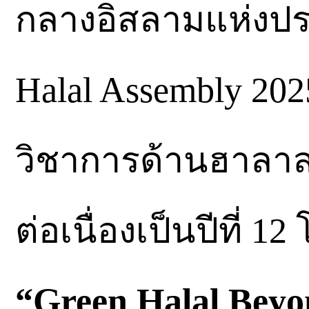
กลางอิสลามแห่งปร
Halal Assembly 20
วิชาการด้านฮาลาลค
ต่อเนื่องเป็นปีที่ 
“Green Halal Beyon