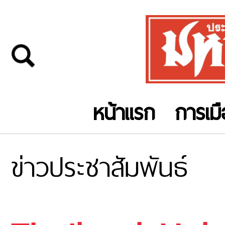
หน้าแรก
การเม
ข่าวประชาสัมพันธ์