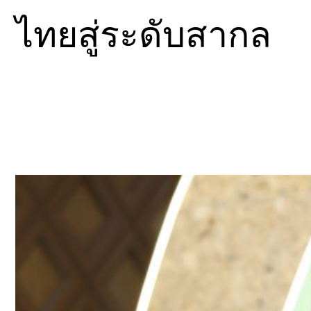
ไทยสู่ระดับสากล