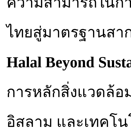
ความสามารถในการ
ไทยสู่มาตรฐานสา
Halal Beyond Susta
การหลักสิ่งแวดล้อ
อิสลาม และเทคโนโล