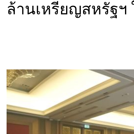
ล้านเหรียญสหรัฐฯ ใ