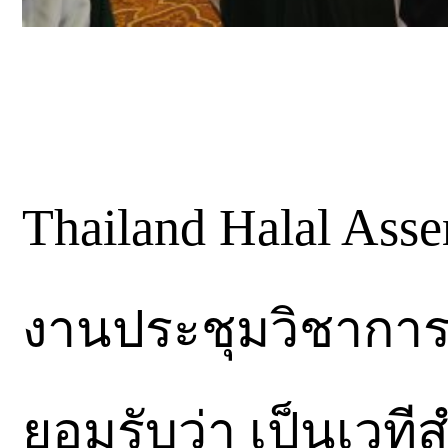
Thailand Halal Ass
งานประชุมวิชาการร
ยอมรับว่า เป็นเวที