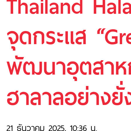
Thailand Hal
จุดกระแส “Gre
พัฒนาอุตสาห
ฮาลาลอย่างยั่
21 ธันวาคม 2025, 10:36 น.