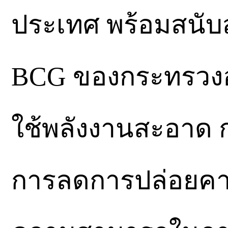
ประเทศ พร้อมสนับ
BCG ของกระทรวงอ
ใช้พลังงานสะอาด ก
การลดการปล่อยคา