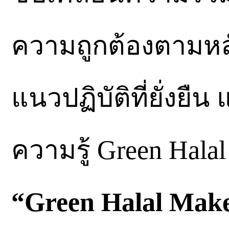
ความถูกต้องตามหลั
แนวปฏิบัติที่ยั่งย
ความรู้ Green Halal
“Green Halal Mak