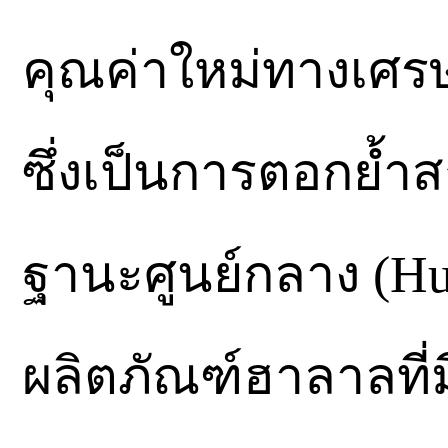
คุณค่าใหม่ทางเศรษ
ซึ่งเป็นการตอกย
ฐานะศูนย์กลาง (H
ผลิตภัณฑ์ฮาลาลที่ม