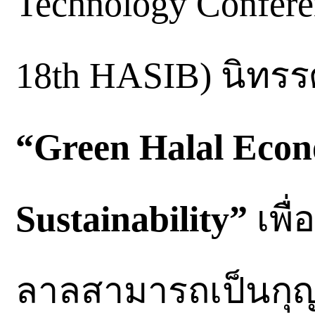
Technology Confer
18th HASIB) นิทรร
“Green Halal Eco
Sustainability”
เพื่
ลาลสามารถเป็นกุ