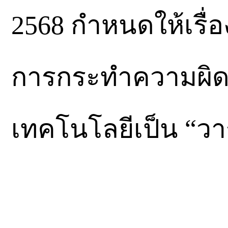
2568 กำหนดให้เรื
การกระทำความผิ
เทคโนโลยีเป็น “วาร