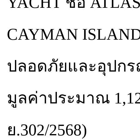
YACHT ชื่อ ATLAS ร
CAYMAN ISLANDS
ปลอดภัยและอุปก
มูลค่าประมาณ 1,12
ย.302/2568)