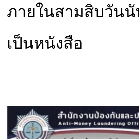
ภายในสามสิบวันนับตั
เป็นหนังสือ