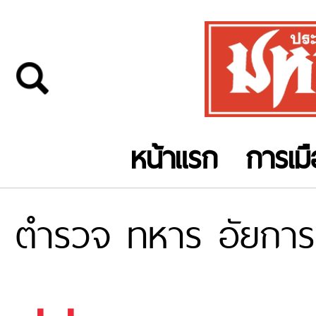
หน้าแรก
การเม
ตำรวจ ทหาร อัยการ