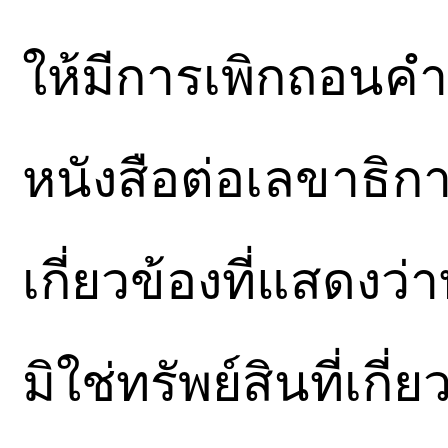
ให้มีการเพิกถอนคำสั
หนังสือต่อเลขาธิกา
เกี่ยวข้องที่แสดงว่า
มิใช่ทรัพย์สินที่เ