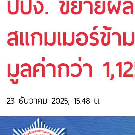
ปปง. ขยายผลยึ
สแกมเมอร์ข้ามช
มูลค่ากว่า 1,
23 ธันวาคม 2025, 15:48 น.