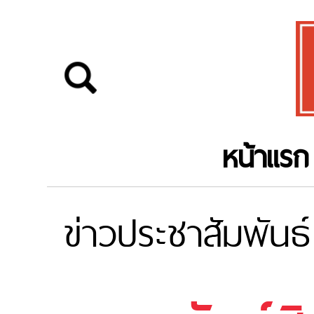
หน้าแรก
ข่าวประชาสัมพันธ์