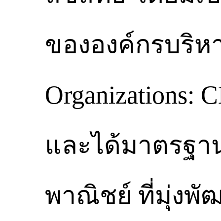
ขององค์กรบริหาร
Organizations:
และได้มาตรฐาน
พาณิชย์ ที่มุ่งพ