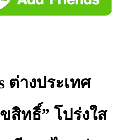
s ต่างประเทศ
สิทธิ์” โปร่งใส