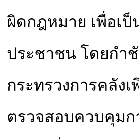
ผิดกฎหมาย เพื่อเป
ประชาชน โดยกำชับ
กระทรวงการคลังเพ
ตรวจสอบควบคุมการน