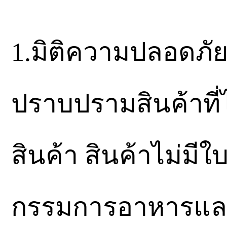
1.มิติความปลอดภัย
ปราบปรามสินค้าที
สินค้า สินค้าไม่
กรรมการอาหารและ