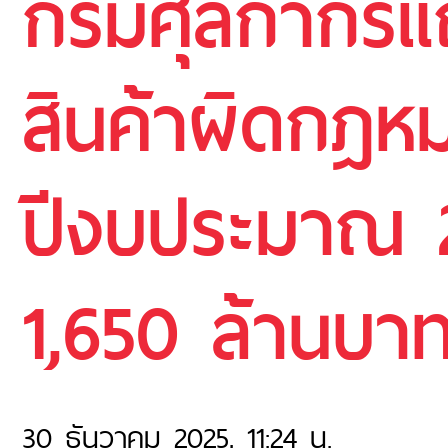
กรมศุลกากรแถ
สินค้าผิดกฎห
ปีงบประมาณ 2
1,650 ล้านบา
30 ธันวาคม 2025, 11:24 น.