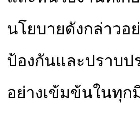
นโยบายดังกล่าวอย่า
ป้องกันและปราบปร
อย่างเข้มข้นในทุกมิ