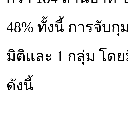
48% ทั้งนี้ การจับ
มิติและ 1 กลุ่ม โด
ดังนี้