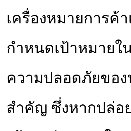
เครื่องหมายการค้า
กำหนดเป้าหมายในก
ความปลอดภัยของ
สำคัญ ซึ่งหากปล่อย