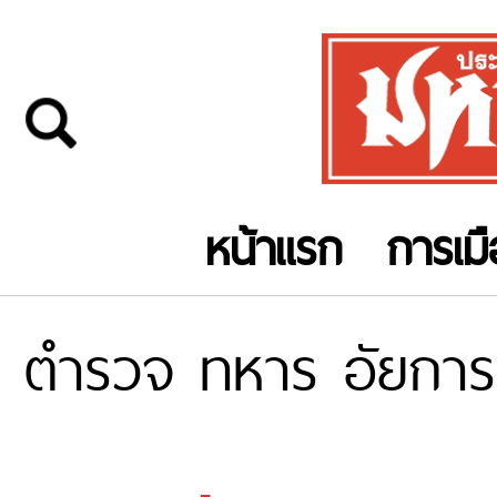
หน้าแรก
การเม
ตำรวจ ทหาร อัยการ