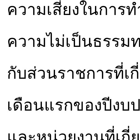
ความเสี่ยงในการท
ความไม่เป็นธรรมท
กับส่วนราชการที่เ
เดือนแรกของปีงบ
และหน่วยงานที่เกี