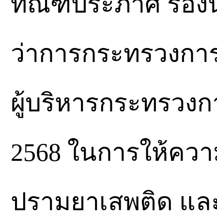
ทัณฑ์ประภาศ รองน
ว่าการกระทรวงการ
ผู้บริหารกระทรวงการ
2568 ในการให้ควา
ปรามยาเสพติด และ