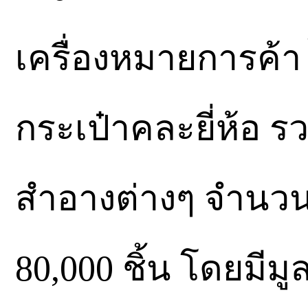
เครื่องหมายการค้า 
กระเป๋าคละยี่ห้อ ร
สำอางต่างๆ จำนวน
80,000 ชิ้น โดยมี