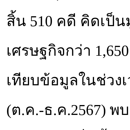
สิ้น 510 คดี คิดเป
เศรษฐกิจกว่า 1,650
เทียบข้อมูลในช่วงเ
(ต.ค.-ธ.ค.2567) พ