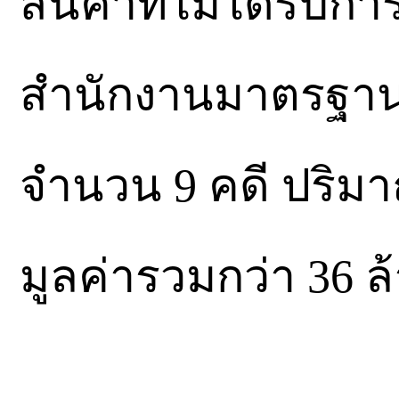
สินค้าที่ไม่ได้รั
สำนักงานมาตรฐาน
จำนวน 9 คดี ปริมา
มูลค่ารวมกว่า 36 