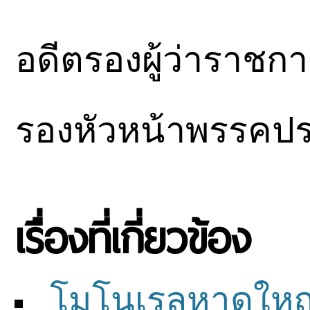
อดีตรองผู้ว่าราช
รองหัวหน้าพรรคปร
เรื่องที่เกี่ยวข้อง
โมโนเรลหาดใหญ่