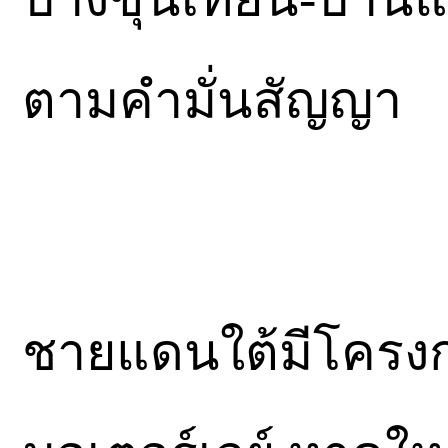
ตามคำมั่นสัญญา
ชายแดนใต้มีโครงก