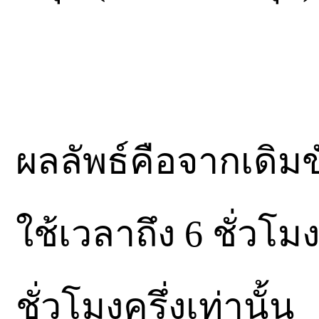
ผลลัพธ์คือจากเดิม
ใช้เวลาถึง 6 ชั่วโ
ชั่วโมงครึ่งเท่านั้น