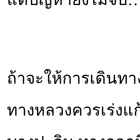
ถ้าจะให้การเดินทา
ทางหลวงควรเร่งแก