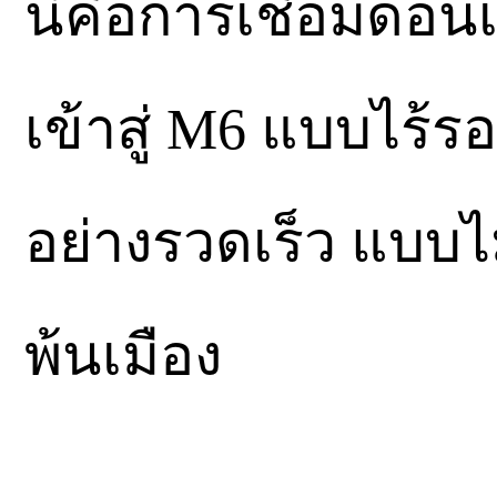
นี่คือการเชื่อมดอนเ
เข้าสู่ M6 แบบไร้ร
อย่างรวดเร็ว แบบไม่
พ้นเมือง