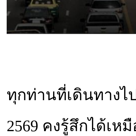
ทุกท่านที่เดินทางไ
2569 คงรู้สึกได้เห