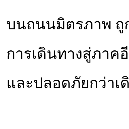
บนถนนมิตรภาพ ถูก
การเดินทางสู่ภาคอี
และปลอดภัยกว่าเด