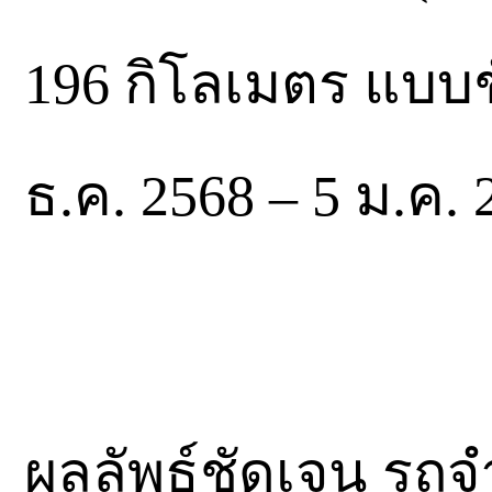
196 กิโลเมตร แบบชั
ธ.ค. 2568 – 5 ม.ค. 
ผลลัพธ์ชัดเจน รถจ