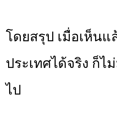
โดยสรุป เมื่อเห็นแล
ประเทศได้จริง ก็ไม
ไป