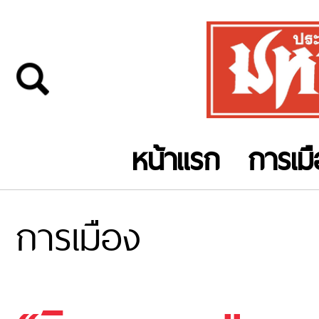
หน้าแรก
การเม
การเมือง