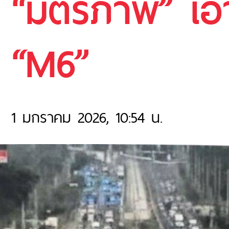
“มิตรภาพ” เอา
“M6”
1 มกราคม 2026, 10:54 น.