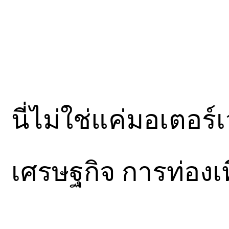
นี่ไม่ใช่แค่มอเตอร์
เศรษฐกิจ การท่อง