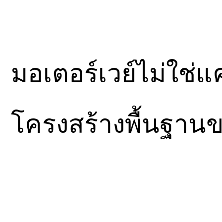
มอเตอร์เวย์ไม่ใช่แ
โครงสร้างพื้นฐาน