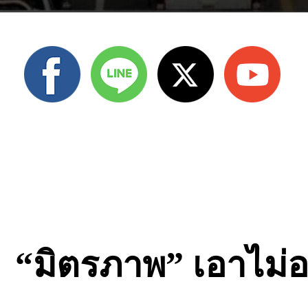
“มิตรภาพ” เอาไม่อ