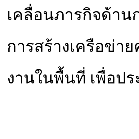
เคลื่อนภารกิจด้านก
การสร้างเครือข่าย
งานในพื้นที่ เพื่อป