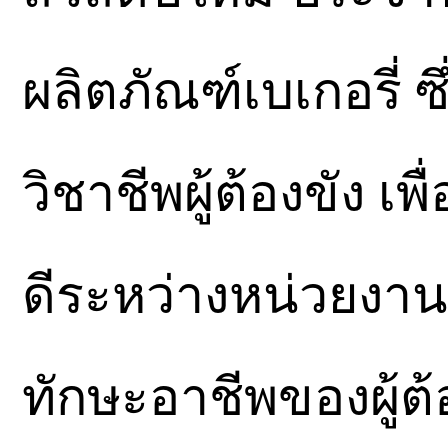
ผลิตภัณฑ์เบเกอรี่ 
วิชาชีพผู้ต้องขัง เ
ดีระหว่างหน่วยงา
ทักษะอาชีพของผู้ต้