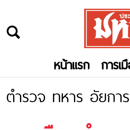
หน้าแรก
การเม
ตำรวจ ทหาร อัยการ