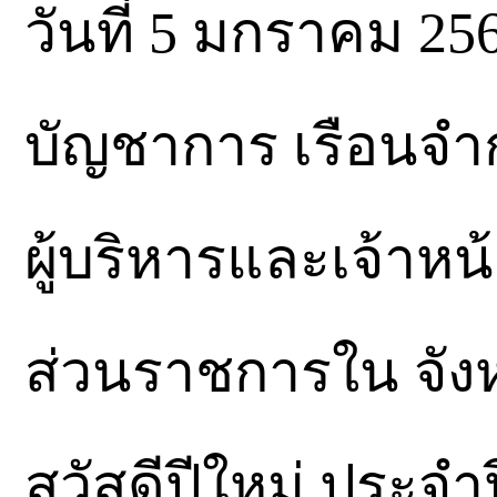
วันที่ 5 มกราคม 25
บัญชาการ เรือนจ
ผู้บริหารและเจ้าหน้
ส่วนราชการใน จัง
สวัสดีปีใหม่ ประจำ