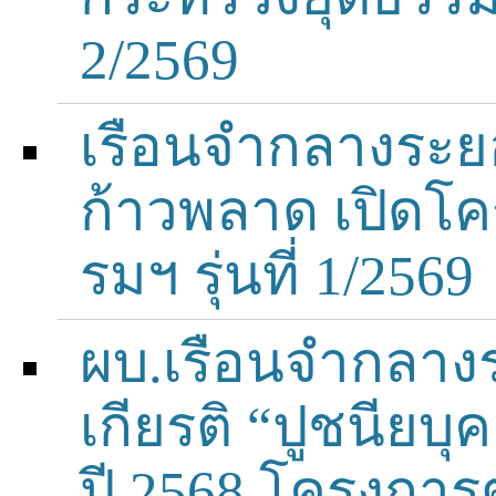
2/2569
เรือนจำกลางระยอง
ก้าวพลาด เปิดโค
รมฯ รุ่นที่ 1/2569
ผบ.เรือนจำกลางร
เกียรติ “ปูชนียบ
ปี 2568 โครงกา