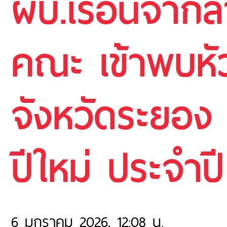
ผบ.เรือนจำก
คณะ เข้าพบหั
จังหวัดระยอง 
ปีใหม่ ประจำป
6 มกราคม 2026, 12:08 น.