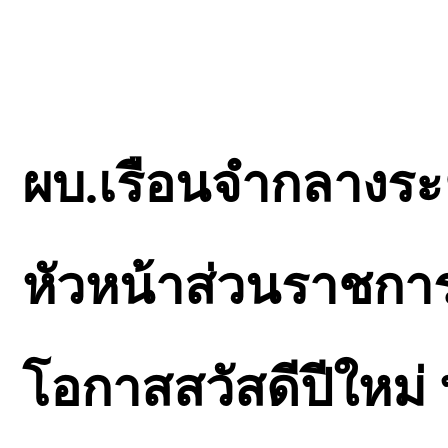
ผบ.เรือนจำกลางระ
หัวหน้าส่วนราชการ
โอกาสสวัสดีปีใหม่