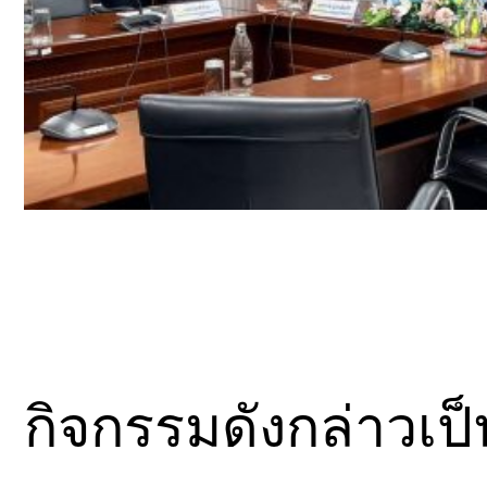
กิจกรรมดังกล่าวเป