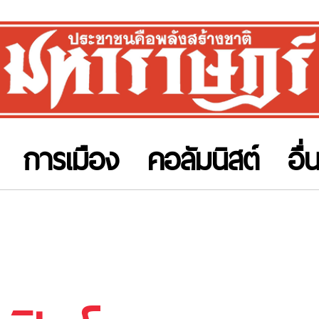
การเมือง
คอลัมนิสต์
อื่