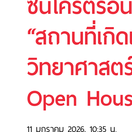
ซินโครตรอ
“สถานที่เกิด
วิทยาศาสตร
Open House
11 มกราคม 2026, 10:35 น.