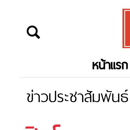
หน้าแรก
ข่าวประชาสัมพันธ์