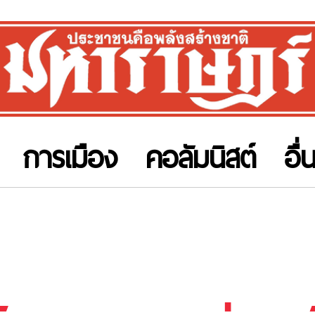
การเมือง
คอลัมนิสต์
อื่