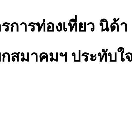
การท่องเที่ยว นิด้า
ายกสมาคมฯ ประทับใจ