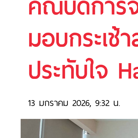
คณบดีการจั
มอบกระเช้า
ประทับใจ Ha
13 มกราคม 2026, 9:32 น.