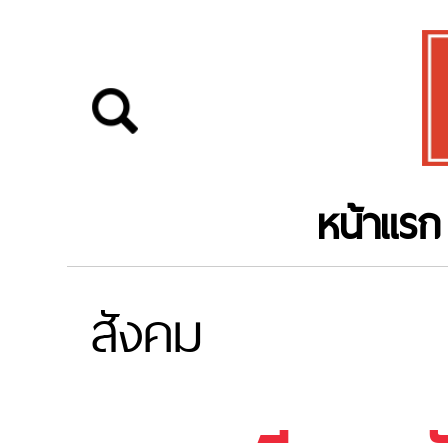
หน้าแรก
สังคม