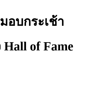
 มอบกระเช้า
 Hall of Fame