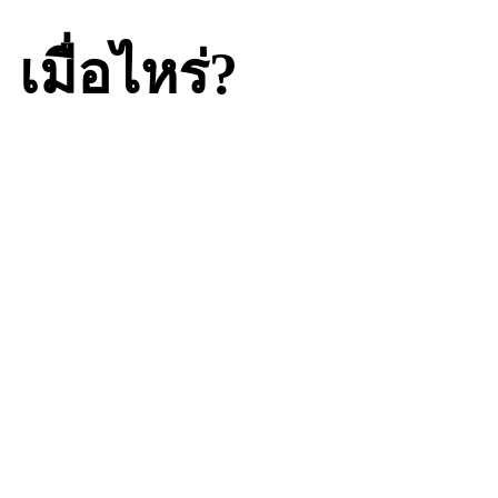
เมื่อไหร่?