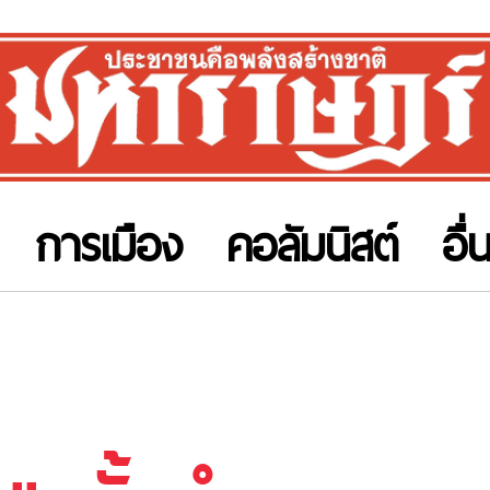
การเมือง
คอลัมนิสต์
อื่