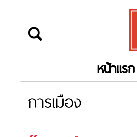
หน้าแรก
การเมือง