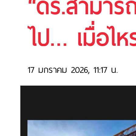
“ดร.สามารถ”
ไป… เมื่อไหร
17 มกราคม 2026, 11:17 น.