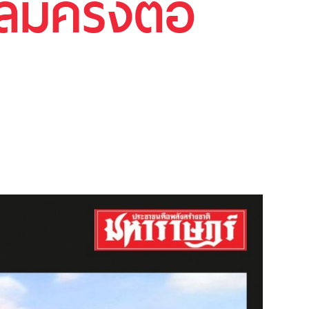
มครั้งต่อ