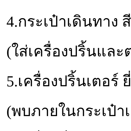
4.กระเป๋าเดินทาง
(ใส่เครื่องปริ้นและต
5.เครื่องปริ้นเตอร์
(พบภายในกระเป๋าเ