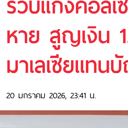
รวบแก๊งคอลเซ็
หาย สูญเงิน 1
มาเลเซียแทนบั
20 มกราคม 2026, 23:41 น.