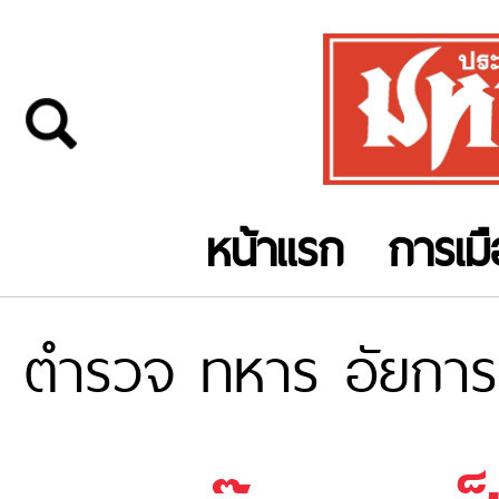
หน้าแรก
การเม
ตำรวจ ทหาร อัยการ