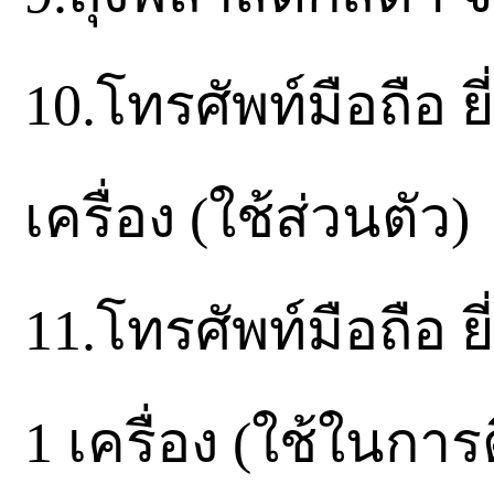
10.โทรศัพท์มือถือ 
เครื่อง (ใช้ส่วนตัว)
11.โทรศัพท์มือถือ 
1 เครื่อง (ใช้ในการ