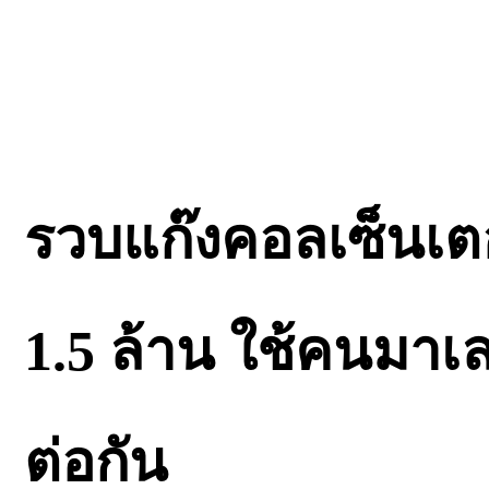
รวบแก๊งคอลเซ็นเตอร
1.5 ล้าน ใช้คนมาเ
ต่อกัน