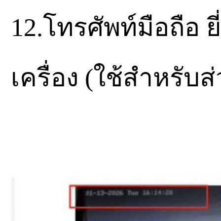
12.โทรศัพท์มือถือ 
เครื่อง (ใช้สำหรับส