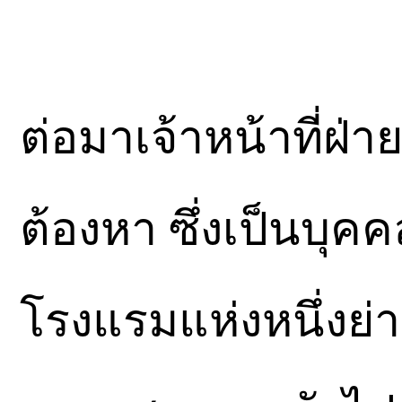
ต่อมาเจ้าหน้าที่ฝ่
ต้องหา ซึ่งเป็นบุคค
โรงแรมแห่งหนึ่งย