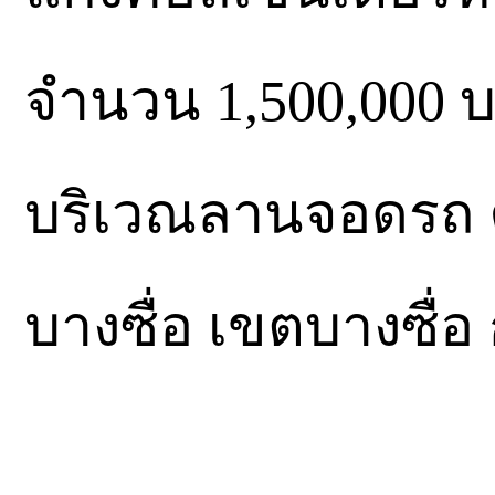
จำนวน 1,500,000 บา
บริเวณลานจอดรถ ค
บางซื่อ เขตบางซื่