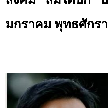
มกราคม พุทธศักรา