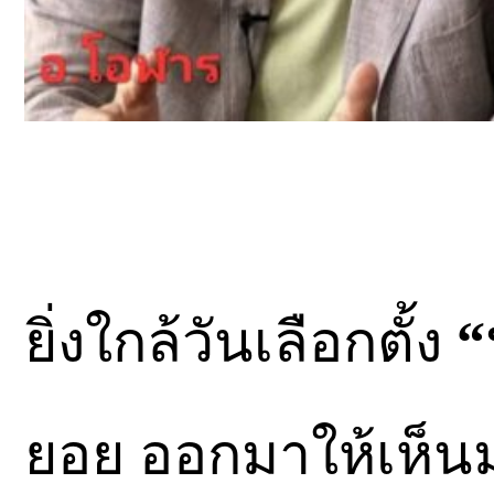
ยิ่งใกล้วันเลือกตั้ง
“
ยอย ออกมาให้เห็นม