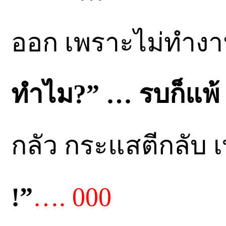
ออก เพราะไม่ทำงา
ทำไม?”
… รบก็แพ้ 
กลัว กระแสตีกลับ 
!”
…. 000