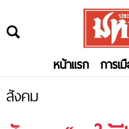
หน้าแรก
การเม
สังคม