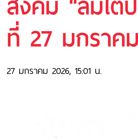
สังคม “ลมใต้ป
ที่ 27 มกราค
27 มกราคม 2026, 15:01 น.