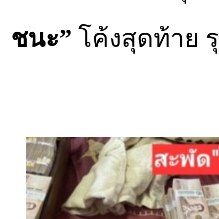
ชนะ”
โค้งสุดท้าย 