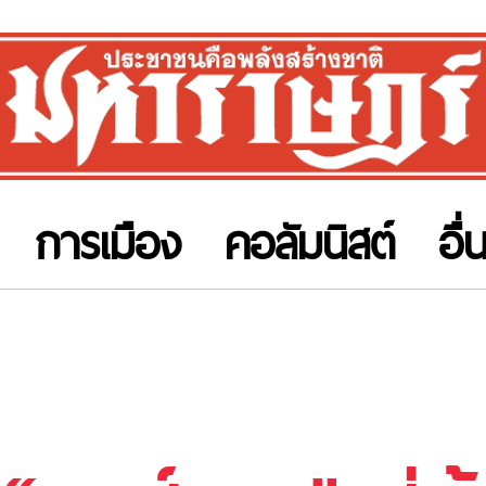
การเมือง
คอลัมนิสต์
อื่