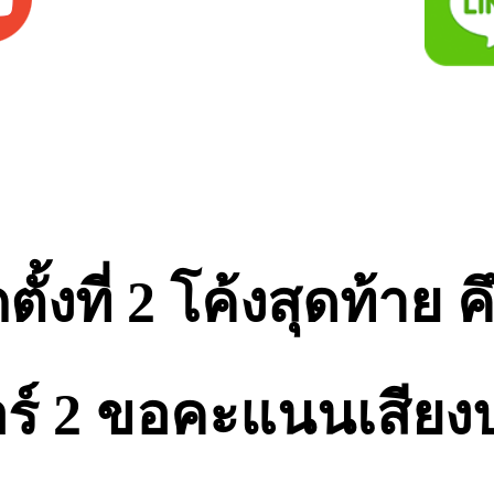
ั้งที่ 2 โค้งสุดท้าย ค
 เบอร์ 2 ขอคะแนนเสี