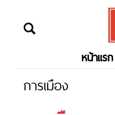
หน้าแรก
การเมือง