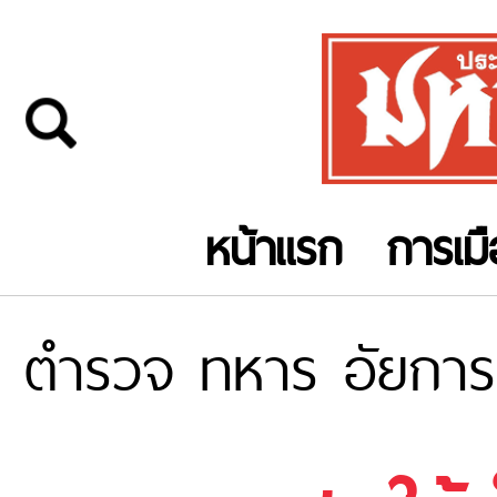
หน้าแรก
การเม
ตำรวจ ทหาร อัยการ