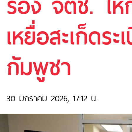
รอง จตช. ให้
เหยื่อสะเก็ดร
กัมพูชา
30 มกราคม 2026, 17:12 น.