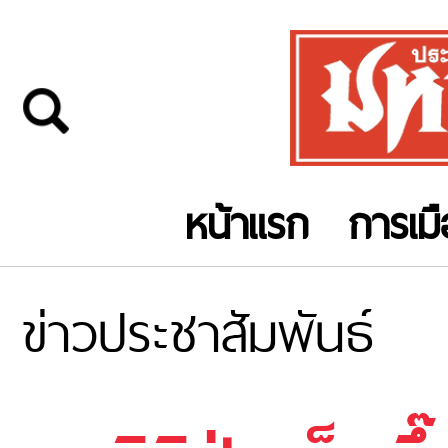
หน้าแรก
การเม
ข่าวประชาสัมพันธ์