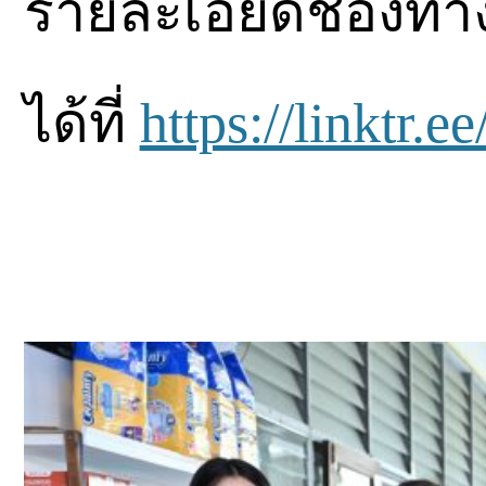
รายละเอียดช่องทาง
ได้ที่
https://linktr.