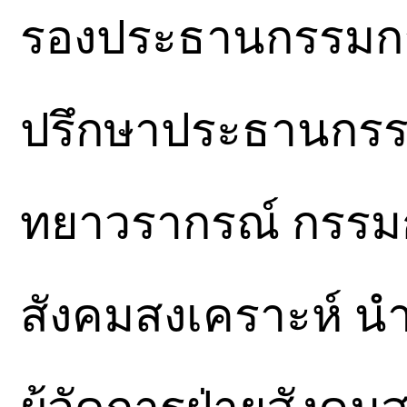
รองประธานกรรมการ 
ปรึกษาประธานกรร
ทยาวรากรณ์ กรรมกา
สังคมสงเคราะห์ นำ