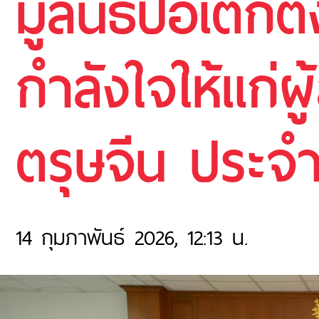
มูลนิธิป่อเต็ก
กำลังใจให้แก่ผ
ตรุษจีน ประจำ
14 กุมภาพันธ์ 2026, 12:13 น.