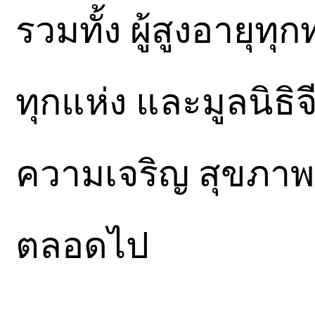
รวมทั้ง ผู้สูงอายุทุกท
ทุกแห่ง และมูลนิธิจ
ความเจริญ สุขภาพ
ตลอดไป