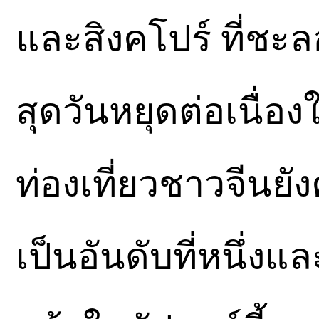
และสิงคโปร์ ที่ชะล
สุดวันหยุดต่อเนื่อ
ท่องเที่ยวชาวจีนยั
เป็นอันดับที่หนึ่