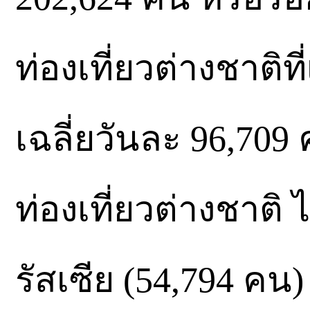
ท่องเที่ยวต่างชาติ
เฉลี่ยวันละ 96,70
ท่องเที่ยวต่างชาติ 
รัสเซีย (54,794 คน