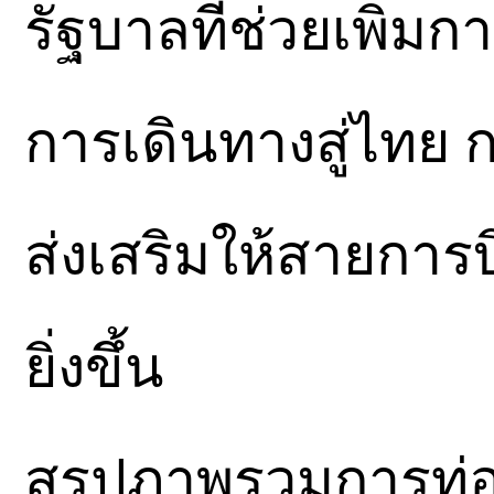
รัฐบาลที่ช่วยเพิ่
การเดินทางสู่ไทย 
ส่งเสริมให้สายการบ
ยิ่งขึ้น
สรุปภาพรวมการท่อง