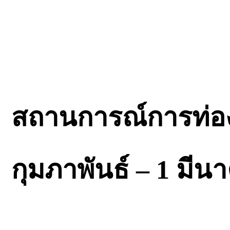
สถานการณ์การท่องเท
กุมภาพันธ์ – 1 มีน