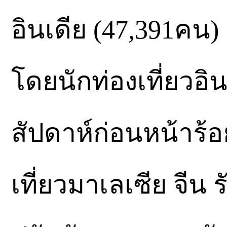
อินเดีย (47,391คน)
โดยนักท่องเที่ยวอิน
สัปดาห์ก่อนหน้าร้อ
เที่ยวมาเลเซีย จีน 