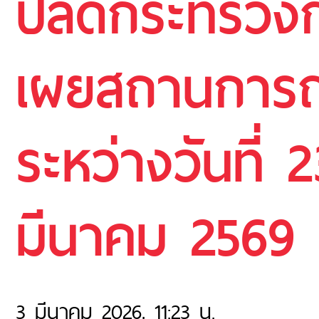
ปลัดกระทรวงก
เผยสถานการณ์
ระหว่างวันที่ 
มีนาคม 2569
3 มีนาคม 2026, 11:23 น.