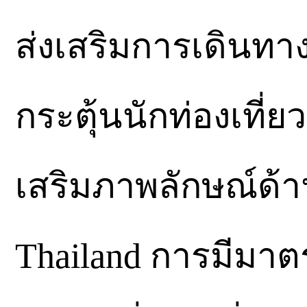
ส่งเสริมการเดินทา
กระตุ้นนักท่องเที
เสริมภาพลักษณ์ด้
Thailand การมีมาตร