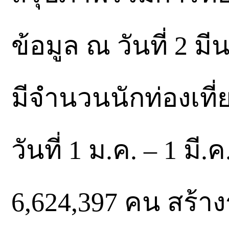
ข้อมูล ณ วันที่ 2 
มีจำนวนนักท่องเที่
วันที่ 1 ม.ค. – 1 มี.ค
6,624,397 คน สร้า