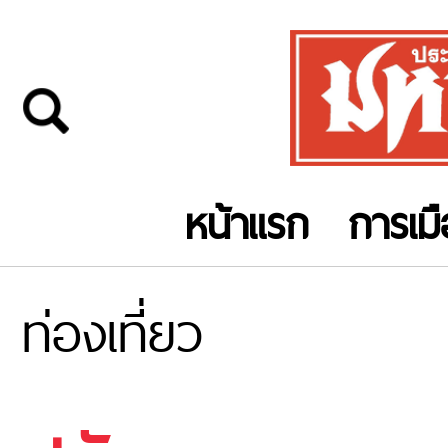
หน้าแรก
การเม
ท่องเที่ยว