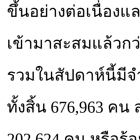
ขึ้นอย่างต่อเนื่องแล
เข้ามาสะสมแล้วกว่
รวมในสัปดาห์นี้มีจ
ทั้งสิ้น 676,963 ค
202,624 คน หรือร้