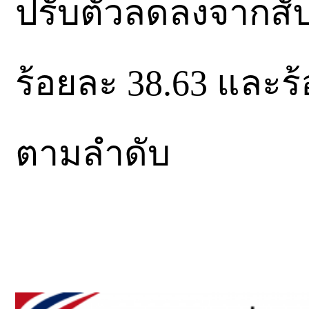
ปรับตัวลดลงจากสัป
ร้อยละ 38.63 และร
ตามลำดับ