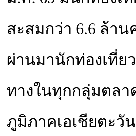
สะสมกว่า 6.6 ล้านค
ผ่านมานักท่องเที่
ทางในทุกกลุ่มตลาด
ภูมิภาคเอเชียตะวัน