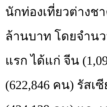
นักท่องเที่ยวต่าง
ล้านบาท โดยจำนวนนั
แรก ได้แก่ จีน (1,
(622,846 คน) รัสเซี