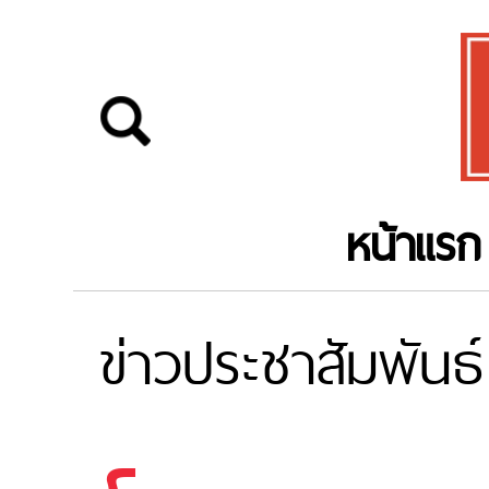
หน้าแรก
ข่าวประชาสัมพันธ์