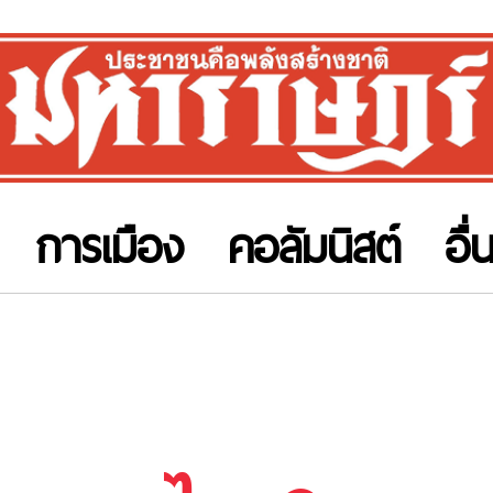
การเมือง
คอลัมนิสต์
อื่