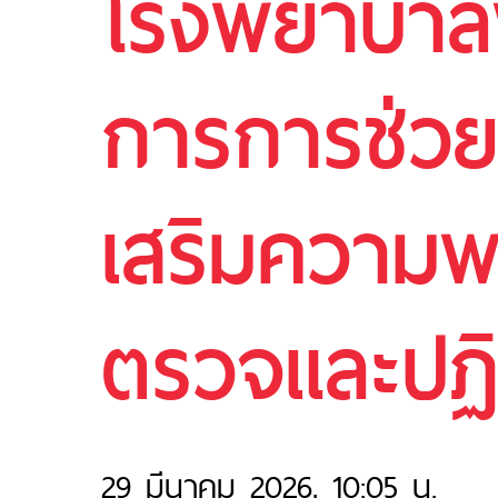
โรงพยาบาลพ
การการช่วยเ
เสริมความพ
ตรวจและปฏิบ
29 มีนาคม 2026, 10:05 น.