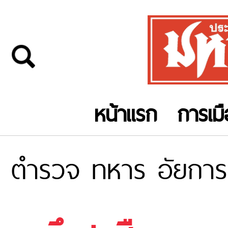
หน้าแรก
การเม
ตำรวจ ทหาร อัยการ