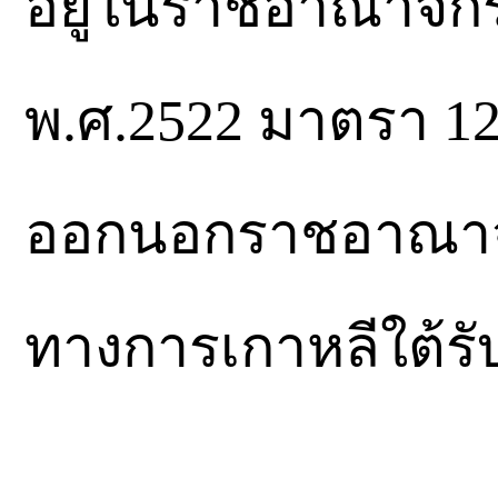
อยู่ในราชอาณาจักร
พ.ศ.2522 มาตรา 12
ออกนอกราชอาณาจั
ทางการเกาหลีใต้รั