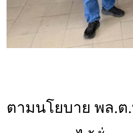
ตามนโยบาย พล.ต.