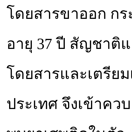
โดยสารขาออก กระ
อายุ 37 ปี สัญชาติ
โดยสารและเตรียมเ
ประเทศ จึงเข้าควบ