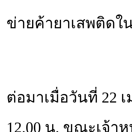
ข่ายค้ายาเสพติดในพ
ต่อมาเมื่อวันที่ 2
12.00 น. ขณะเจ้าห