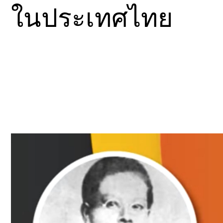
ในประเทศไทย