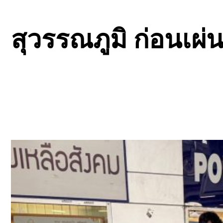
สุวรรณภูมิ ก่อนเ