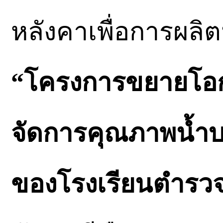
หลังคาเพื่อการผลิ
“โครงการขยายโอ
จัดการคุณภาพน้ำ
ของโรงเรียนตำร