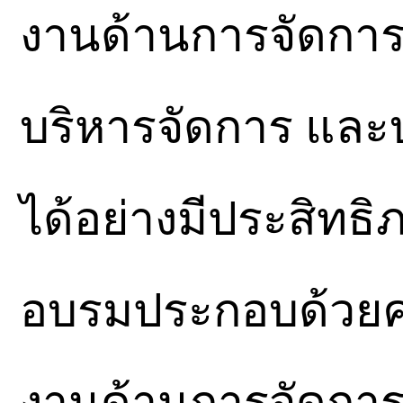
งานด้านการจัดการ
บริหารจัดการ และ
ได้อย่างมีประสิทธิภ
อบรมประกอบด้วยครู
งานด้านการจัดกา