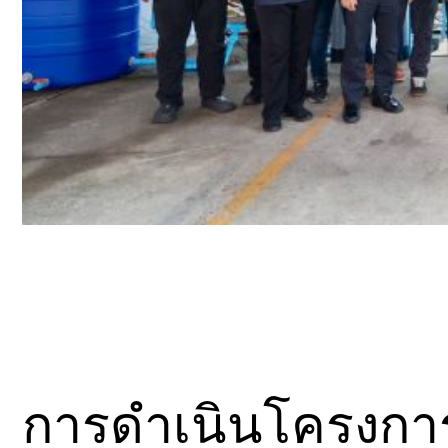
การดำเนินโครงการใน