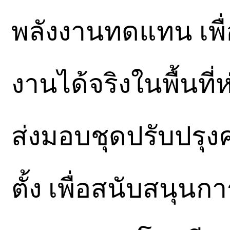
พลังงานทดแทน เพื่
งานได้จริงในพื้นที่
ส่งมอบชุดปรับปรุง
ตั้ง เพื่อสนับสนุ