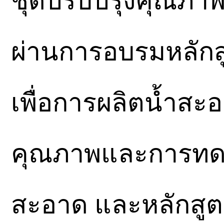
ชุดปรับปรุงคุณภาพน
ผ่านการอบรมหลักส
เพื่อการผลิตน้ำสะ
คุณภาพและการทดสอ
สะอาด และหลักสูต