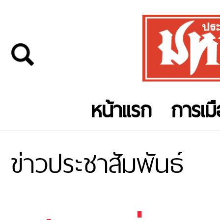
หน้าแรก
การเม
ข่าวประชาสัมพันธ์