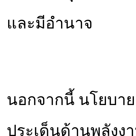
และมีอำนาจ
​นอกจากนี้ นโยบาย
ประเด็นด้านพลังงา