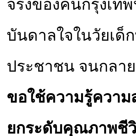
จริงของคนกรุงเทพฯ
บันดาลใจในวัยเด็
ประชาชน จนกลายเป็
ขอใช้ความรู้ความ
ยกระดับคุณภาพชีวิ