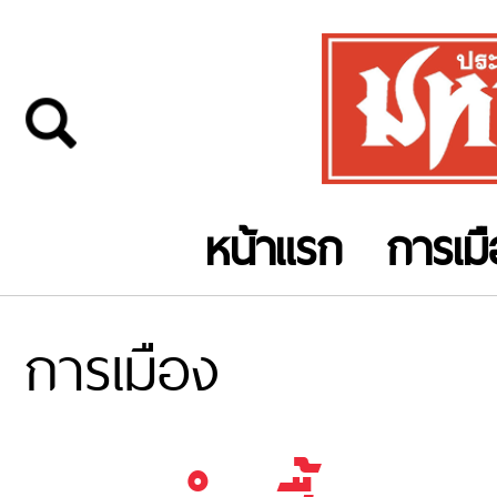
หน้าแรก
การเม
การเมือง