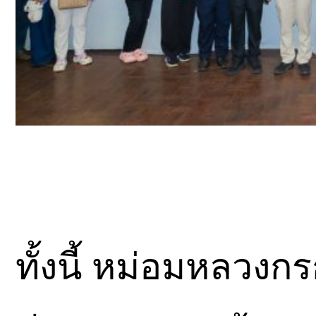
​ทั้งนี้ หม่อมหลวงก