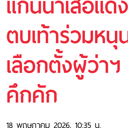
แกนนำเสื้อแด
ตบเท้าร่วมหนุน
เลือกตั้งผู้ว
คึกคัก
18 พฤษภาคม 2026, 10:35 น.