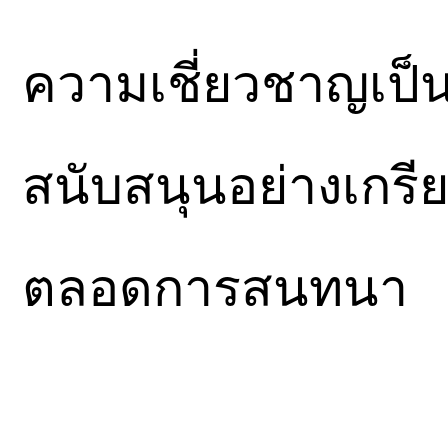
ความเชี่ยวชาญเป็น
สนับสนุนอย่างเกรี
ตลอดการสนทนา