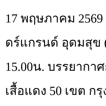
17 พฤษภาคม 2569 
ดร์แกรนด์ อุดมสุข (
15.00น. บรรยากา
เสื้อแดง 50 เขต ก