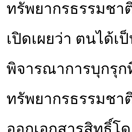
ทรัพยากรธรรมชาติ
เปิดเผยว่า ตนได้เ
พิจารณาการบุกรุก
ทรัพยากรธรรมชาติ 
ออกเอกสารสิทธิ์โด