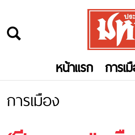
หน้าแรก
การเม
การเมือง