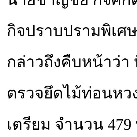
กิจปราบปรามพิเศษ 
กล่าวถึงคืบหน้าว่า 
ตรวจยึดไม้ท่อนห
เตรียม จำนวน 479 