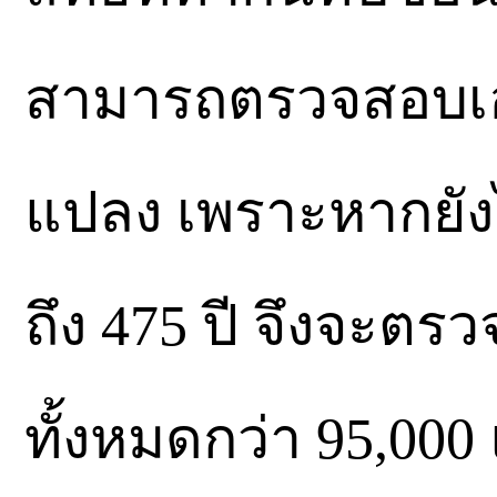
สามารถตรวจสอบเอ
แปลง เพราะหากยังไ
ถึง 475 ปี จึงจะตรว
ทั้งหมดกว่า 95,000