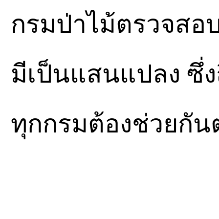
กรมป่าไม้ตรวจสอบค
มีเป็นแสนแปลง ซึ่งถ
ทุกกรมต้องช่วยกั