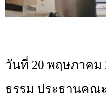
วันที่ 20 พฤษภาคม
ธรรม ประธานคณะ