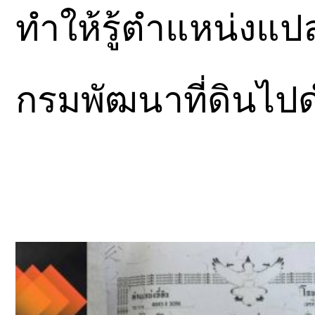
ทำให้รู้ตำแหน่งแปลง
กรมพัฒนาที่ดินไปด