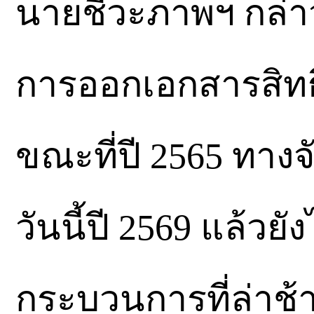
นายชีวะภาพฯ กล่าวว
การออกเอกสารสิทธิ
ขณะที่ปี 2565 ทางจ
วันนี้ปี 2569 แล้วยั
กระบวนการที่ล่าช้