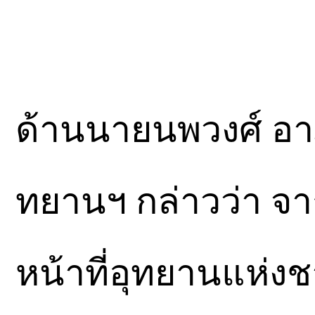
ด้านนายนพวงศ์ อา
ทยานฯ กล่าวว่า จ
หน้าที่อุทยานแห่