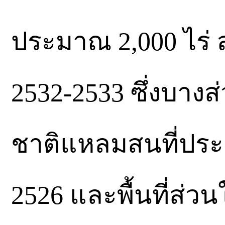
ประมาณ 2,000 ไร่ 
2532-2533 ซึ่งบางส
ชาติแหลมสนที่ประกา
2526 และพื้นที่ส่วน