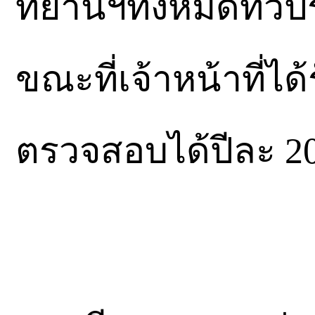
ทยานฯทั้งหมดทั่วป
ขณะที่เจ้าหน้าที่
ตรวจสอบได้ปีละ 20