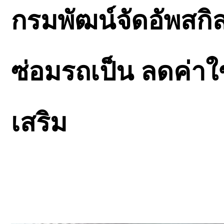
กรมพัฒน์จัดอัพสกิล
ซ่อมรถเป็น ลดค่าใ
เสริม