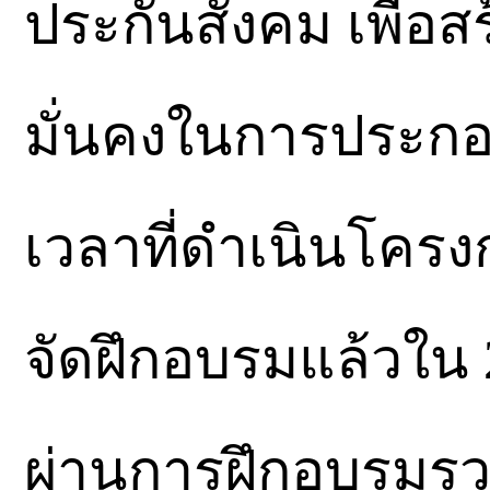
ประกันสังคม เพื่อ
มั่นคงในการประก
เวลาที่ดำเนินโครง
จัดฝึกอบรมแล้วใน 2
ผ่านการฝึกอบรมรวม 