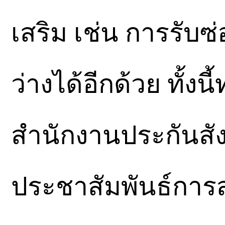
เสริม เช่น การรับ
ว่างได้อีกด้วย ทั้ง
สำนักงานประกันสัง
ประชาสัมพันธ์การส