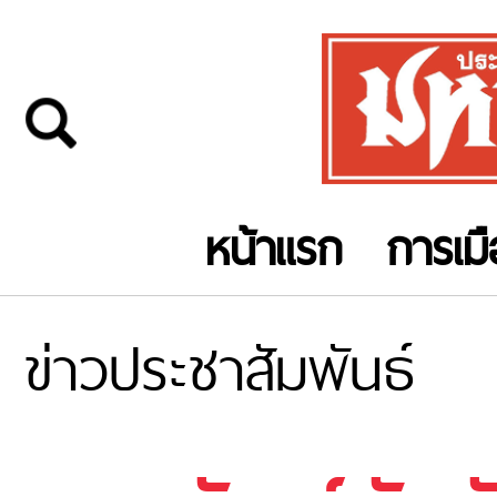
หน้าแรก
การเม
ข่าวประชาสัมพันธ์