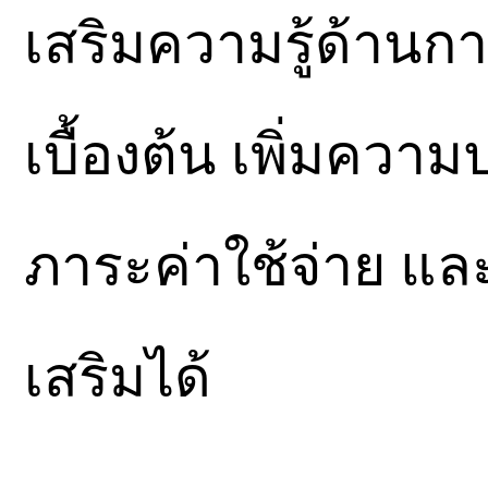
เสริมความรู้ด้านก
เบื้องต้น เพิ่มคว
ภาระค่าใช้จ่าย แ
เสริมได้