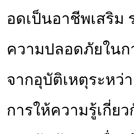
อดเป็นอาชีพเสริม ร
ความปลอดภัยในการข
จากอุบัติเหตุระหว่า
การให้ความรู้เกี่ย