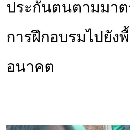
ประกันตนตามมาต
การฝึกอบรมไปยังพื้
อนาคต