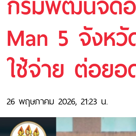
กรมพัฒน์จัดอั
Man 5 จังหวั
ใช้จ่าย ต่อยอ
26 พฤษภาคม 2026, 21:23 น.