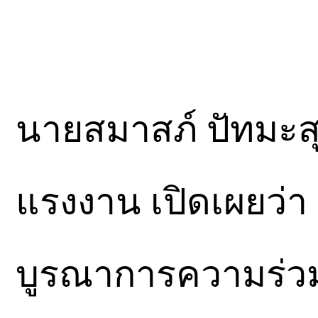
นายสมาสภ์ ปัทมะสุ
แรงงาน เปิดเผยว่า
บูรณาการความร่วมม