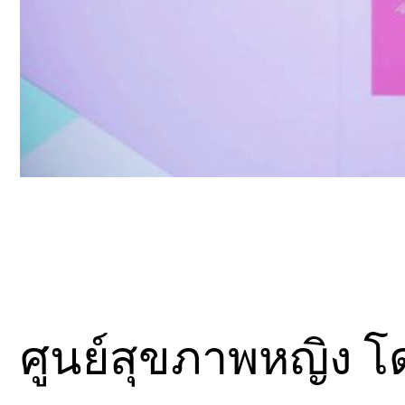
ศูนย์สุขภาพหญิง 