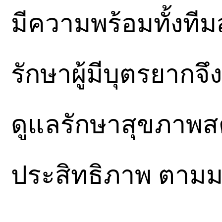
มีความพร้อมทั้งทีม
รักษาผู้มีบุตรยาก
ดูแลรักษาสุขภาพสต
ประสิทธิภาพ ตาม