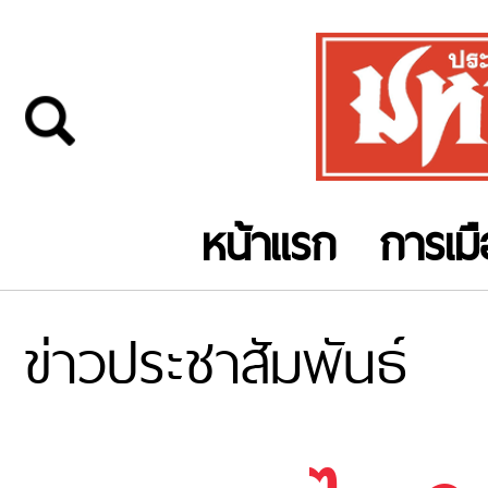
หน้าแรก
การเม
ข่าวประชาสัมพันธ์