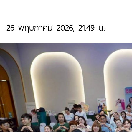
26 พฤษภาคม 2026, 21:49 น.