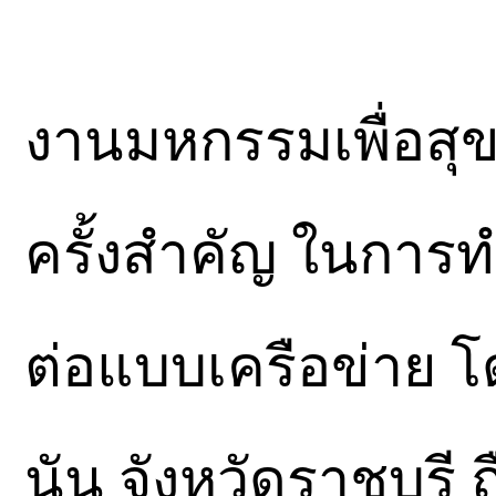
งานมหกรรมเพื่อสุขภา
ครั้งสำคัญ ในการ
ต่อแบบเครือข่าย โ
นัน จังหวัดราชบุรี 