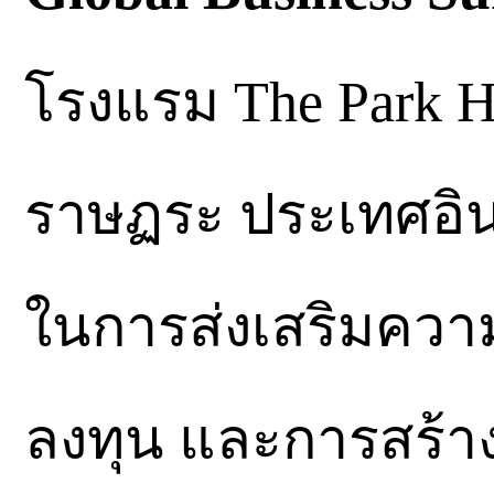
โรงแรม The Park Ho
ราษฏระ ประเทศอิน
ในการส่งเสริมความ
ลงทุน และการสร้าง