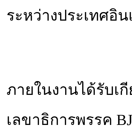
ระหว่างประเทศอิ
ภายในงานได้รับเกีย
เลขาธิการพรรค BJ