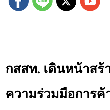
กสสท. เดินหน้าสร้
ความร่วมมือการค้า