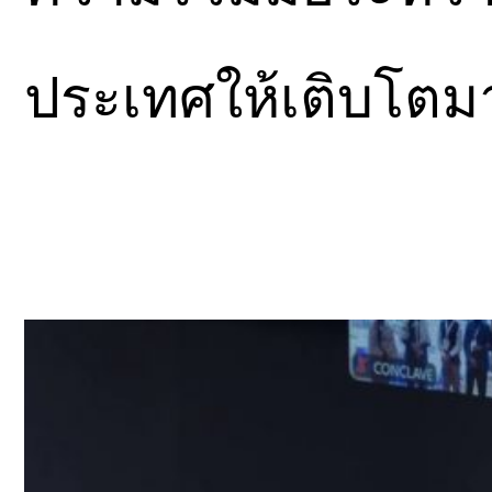
ประเทศให้เติบโตมาก