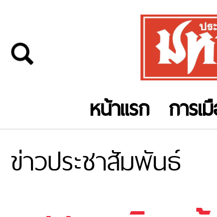
หน้าแรก
การเม
ข่าวประชาสัมพันธ์