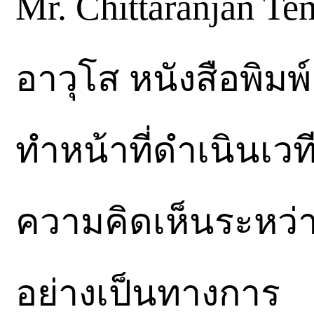
Mr. Chittaranjan T
อาวุโส หนังสือพิมพ์ 
ทำหน้าที่ดำเนินเว
ความคิดเห็นระหว่
อย่างเป็นทางการ