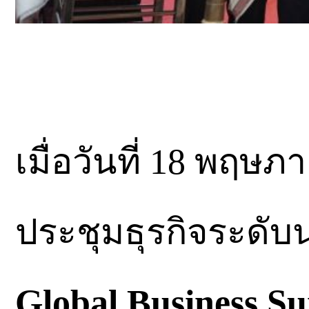
เมื่อวันที่ 18 พฤษภ
ประชุมธุรกิจระดั
Global Business S