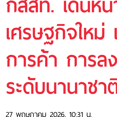
กสสท. เดินหน
เศรษฐกิจใหม่ 
การค้า การลงท
ระดับนานาชาต
27 พฤษภาคม 2026, 10:31 น.