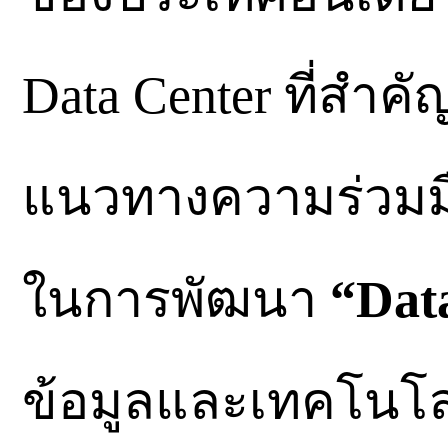
Data Center ที่สำ
แนวทางความร่วมมื
ในการพัฒนา
“Dat
ข้อมูลและเทคโนโล