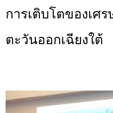
การเติบโตของเศรษฐ
ตะวันออกเฉียงใต้