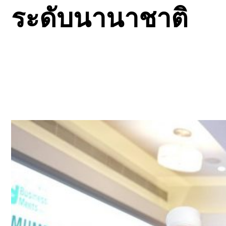
ระดับนานาชาติ