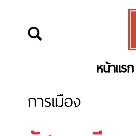
หน้าแรก
การเมือง