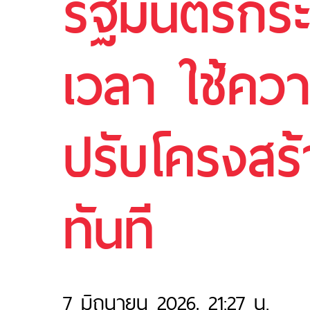
รัฐมนตรีกร
เวลา ใช้คว
ปรับโครงสร
ทันที
7 มิถุนายน 2026, 21:27 น.