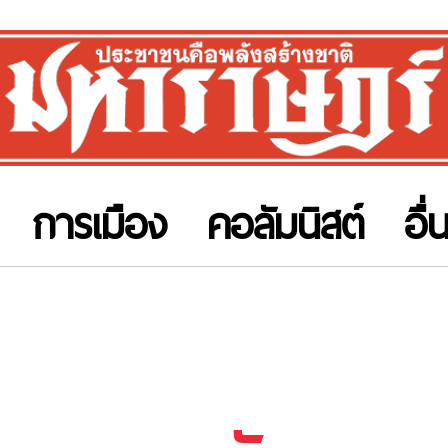
การเมือง
คอลัมนิสต์
อื่