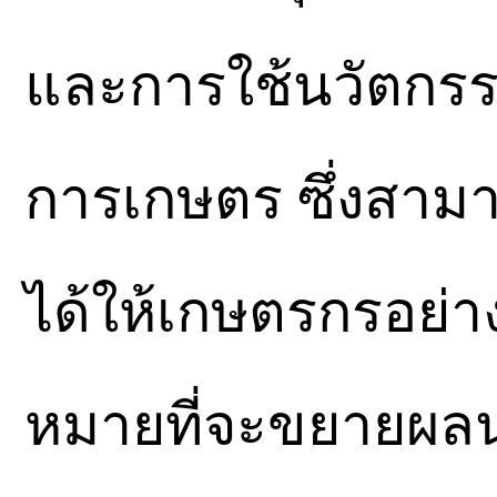
และการใช้นวัตกร
การเกษตร ซึ่งสามา
ได้ให้เกษตรกรอย่าง
หมายที่จะขยายผลนวั