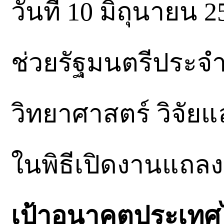
วันที่ 10 มิถุนายน 
ช่วยรัฐมนตรีประจ
วิทยาศาสตร์ วิจั
ในพิธีเปิดงานแถล
เป้าอนาคตประเทศไท