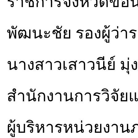
ราชการจังหวัดขอน
พัฒนะชัย รองผู้ว่าร
นางสาวเสาวนีย์ มุ่
สำนักงานการวิจัยแห
ผู้บริหารหน่วยงาน