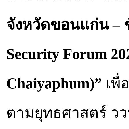
จังหวัดขอนแก่น – ช
Security Forum 20
Chaiyaphum)”
เพื
ตามยุทธศาสตร์ วว