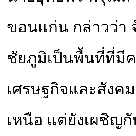
ขอนแก่น กล่าวว่า 
ชัยภูมิเป็นพื้นที่ท
เศรษฐกิจและสังค
เหนือ แต่ยังเผชิญ