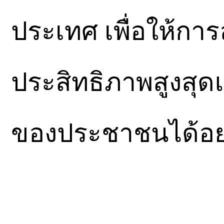
ประเทศ เพื่อให้การ
ประสิทธิภาพสูงส
ของประชาชนได้อย่า