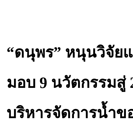
“ดนุพร” หนุนวิจัยแ
มอบ 9 นวัตกรรมสู่
บริหารจัดการน้ำขอ