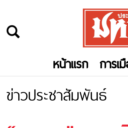
หน้าแรก
การเม
ข่าวประชาสัมพันธ์