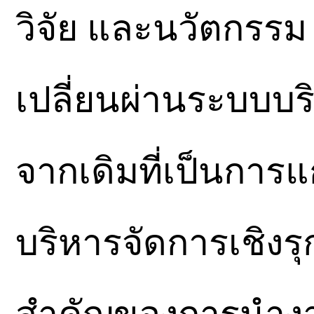
วิจัย และนวัตกรรม
เปลี่ยนผ่านระบบบ
จากเดิมที่เป็นการ
บริหารจัดการเชิงรุ