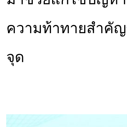
ความท้าทายสำคัญ
จุด