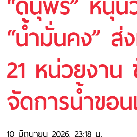
“ดนุพร” หนุน
“น้ำมั่นคง” ส
21 หน่วยงาน ข
จัดการน้ำขอนแ
10 มิถุนายน 2026, 23:18 น.