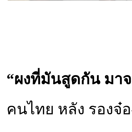
“ผงที่มันสูดกัน มาจ
คนไทย หลัง รองจ๋อ