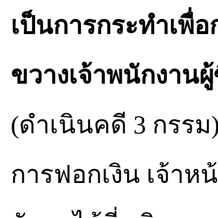
เป็นการกระทำเพื่อก
ขวางเจ้าพนักงานผู้ซ
(ดำเนินคดี 3 กรรม
การฟอกเงิน เจ้าหน