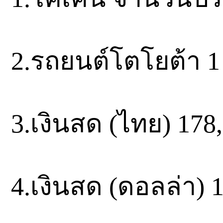
2.รถยนต์โตโยต้า 1 
3.เงินสด (ไทย) 178
4.เงินสด (ดอลล่า)