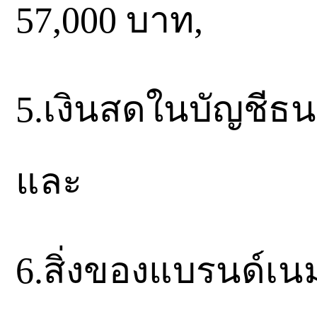
57,000 บาท,
5.เงินสดในบัญชีธ
และ
6.สิ่งของแบรนด์เ