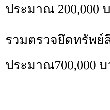
ประมาณ 200,000 
รวมตรวจยึดทรัพย์สิน
ประมาณ700,000 บ