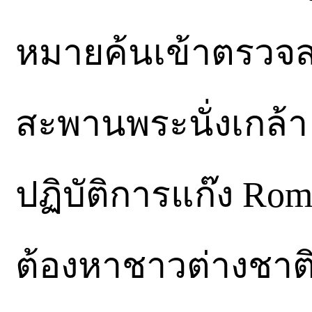
หมายค้นเข้าตรวจส
สะพานพระนั่งเกล้า 
ปฏิบัติการแก๊ง Roma
ต้องหาชาวต่างชาติ