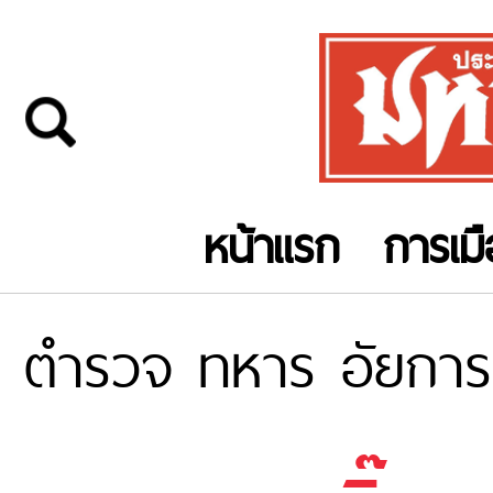
หน้าแรก
การเม
ตำรวจ ทหาร อัยการ