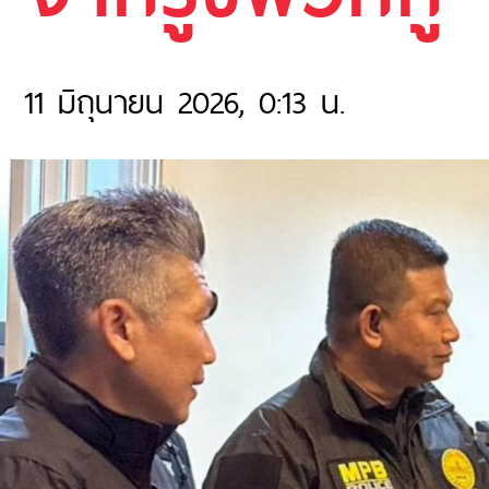
11 มิถุนายน 2026, 0:13 น.