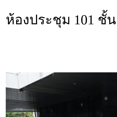
ห้องประชุม 101 ชั้