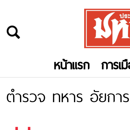
หน้าแรก
การเม
ตำรวจ ทหาร อัยการ