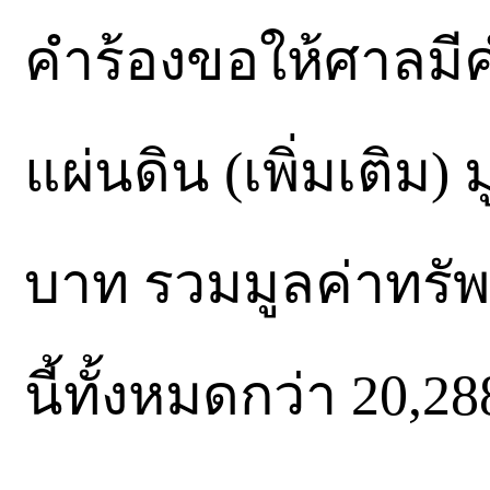
คำร้องขอให้ศาลมีค
แผ่นดิน (เพิ่มเติม
บาท รวมมูลค่าทรัพ
นี้ทั้งหมดกว่า 20,2