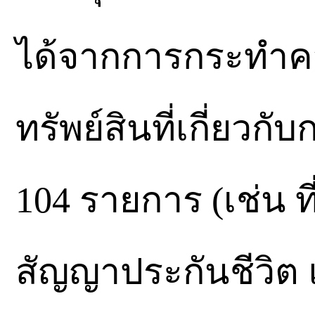
ได้จากการกระทำค
ทรัพย์สินที่เกี่ย
104 รายการ (เช่น ที
สัญญาประกันชีวิต 