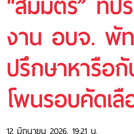
“สมมิตร​” ที่ป
งาน อบจ. พัทล
ปรึกษาหารือกั
โพนรอบคัดเลือ
12 มิถุนายน 2026, 19:21 น.