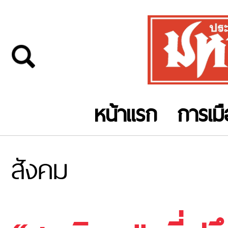
หน้าแรก
การเม
สังคม