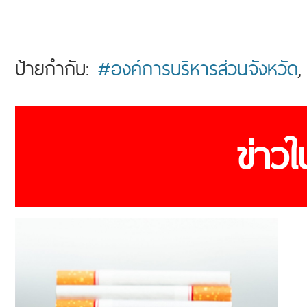
ป้ายกำกับ:
#องค์การบริหารส่วนจังหวัด
ข่าว