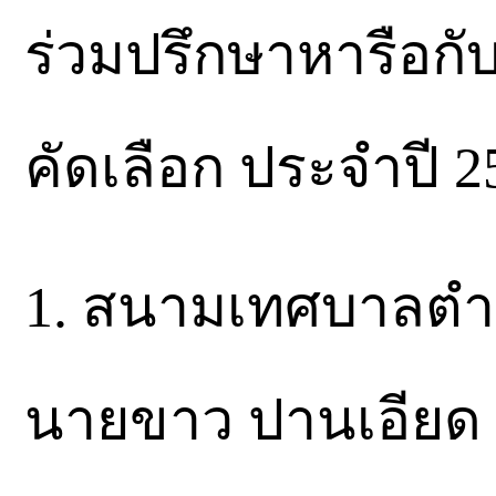
ร่วมปรึกษาหารือก
คัดเลือก​ ประจำปี​ 256
1.​ สนามเทศบาลตำ
นายขาว​ ปานเอียด