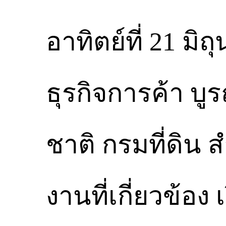
อาทิตย์ที่ 21 ม
ธุรกิจการค้า บ
ชาติ กรมที่ดิน
งานที่เกี่ยวข้อ