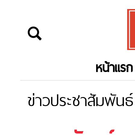
หน้าแรก
ข่าวประชาสัมพันธ์