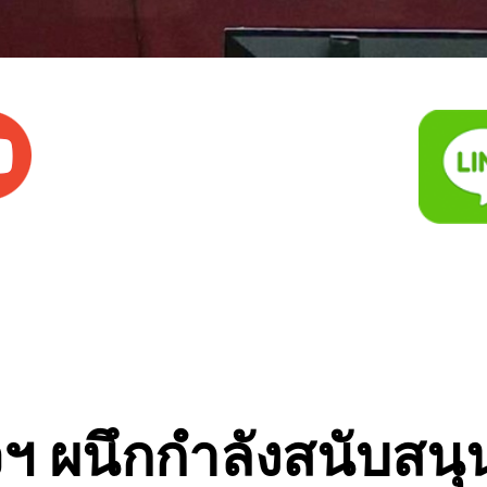
ฯ ผนึกกำลังสนับสนุน