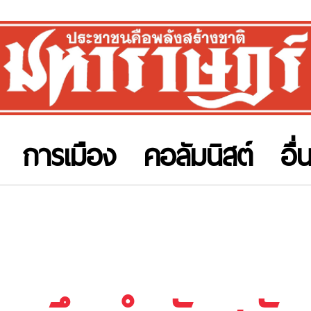
การเมือง
คอลัมนิสต์
อื่