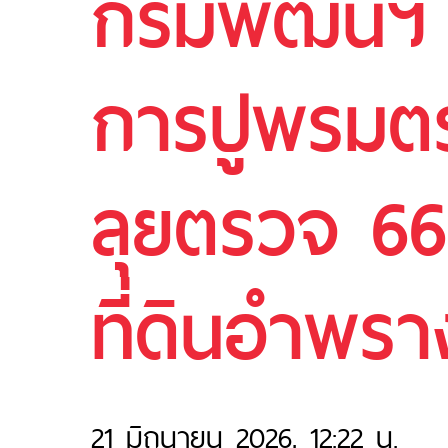
กรมพัฒน์ฯ 
การปูพรมตรว
ลุยตรวจ 66
ที่ดินอำพรา
21 มิถุนายน 2026, 12:22 น.