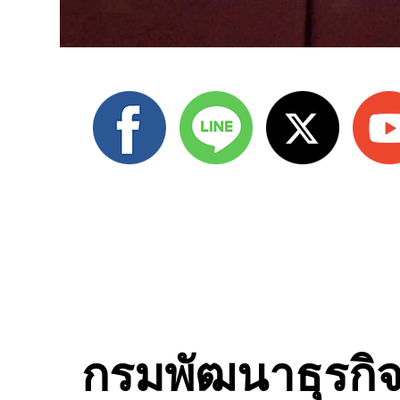
กรมพัฒนาธุรกิจ