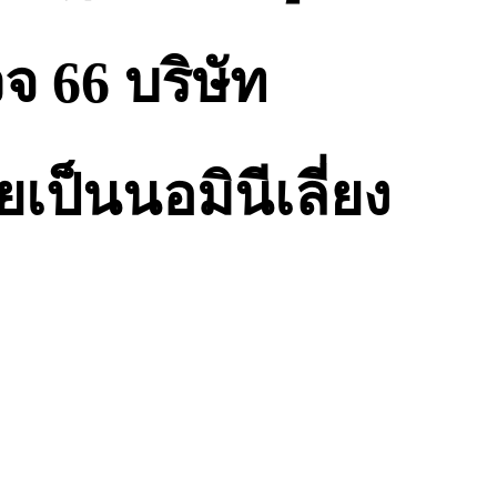
จ 66 บริษัท
เป็นนอมินีเลี่ยง