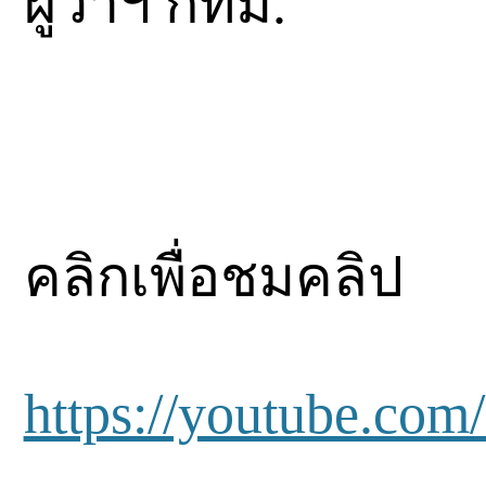
ผู้ว่าฯ กทม.
คลิกเพื่อชมคลิป
https://youtube.co