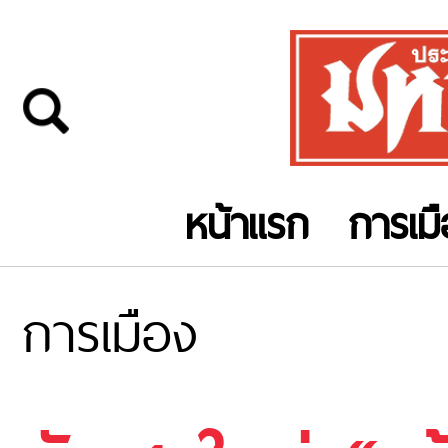
หน้าแรก
การเม
การเมือง