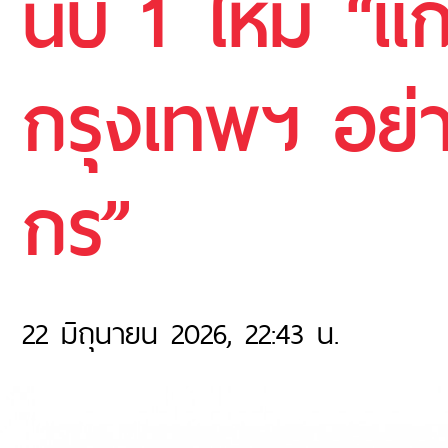
นับ 1 ใหม่ “แ
กรุงเทพฯ อย่า
กร”
22 มิถุนายน 2026, 22:43 น.