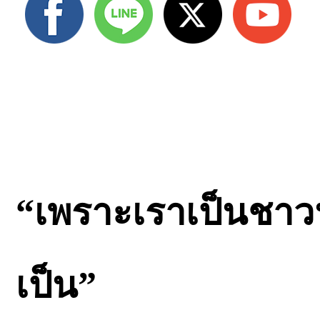
“เพราะเราเป็นชาวน้
เป็น”