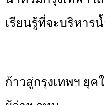
เรียนรู้ที่จะบริหารน
ก้าวสู่กรุงเทพฯ ยุค