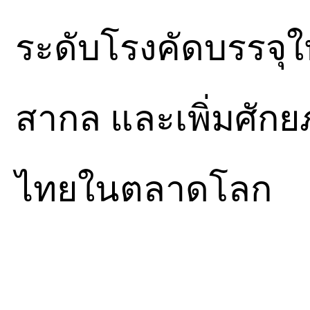
ระดับโรงคัดบรรจุ
สากล และเพิ่มศักย
ไทยในตลาดโลก