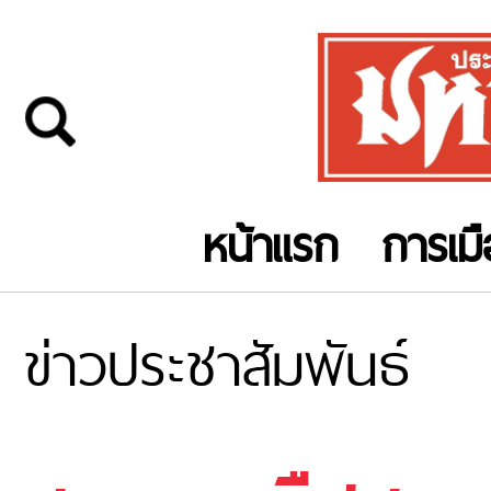
หน้าแรก
การเม
ข่าวประชาสัมพันธ์