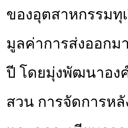
ของอุตสาหกรรมทุเรี
มูลค่าการส่งออกมา
ปี โดยมุ่งพัฒนาองค
สวน การจัดการหลัง