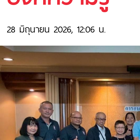
28 มิถุนายน 2026, 12:06 น.