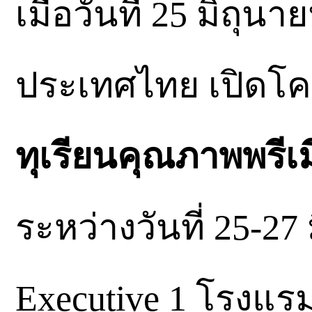
เมื่อวันที่ 25 มิถ
ประเทศไทย เปิดโ
ทุเรียนคุณภาพพรีเม
ระหว่างวันที่ 25-27
Executive 1 โรงแร