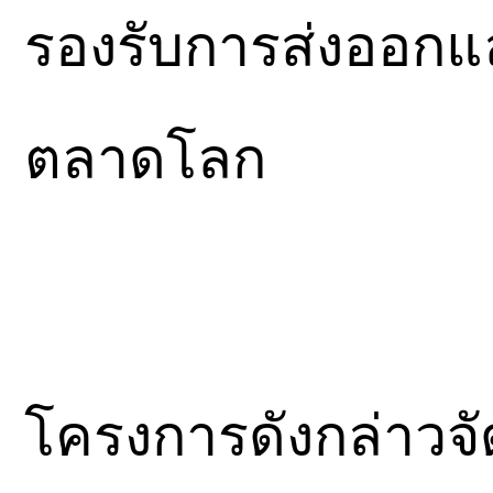
รองรับการส่งออกแล
ตลาดโลก
โครงการดังกล่าวจั