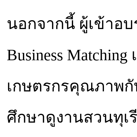
นอกจากนี้ ผู้เข้าอ
Business Matching เ
เกษตรกรคุณภาพกับผู
ศึกษาดูงานสวนทุเ