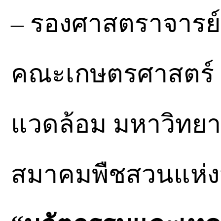
– รองศาสตราจารย์ 
คณะเกษตรศาสตร์ ท
แวดล้อม มหาวิทย
สมาคมพืชสวนแห่ง