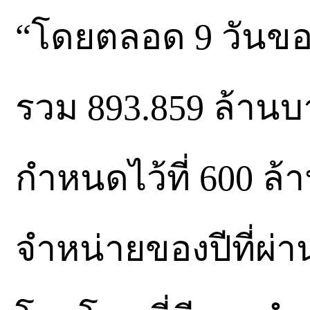
“โดยตลอด 9 วันขอ
รวม 893.859 ล้านบาท
กำหนดไว้ที่ 600 
จำหน่ายของปีที่ผ่