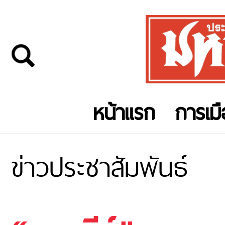
หน้าแรก
การเม
ข่าวประชาสัมพันธ์