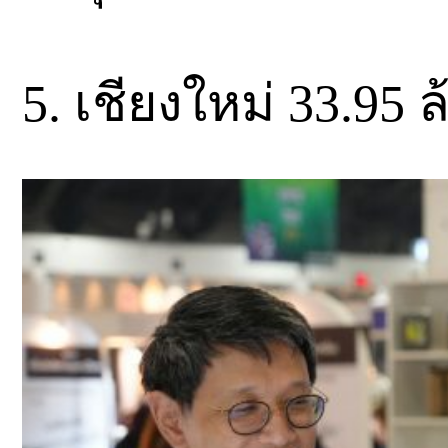
5. เชียงใหม่ 33.95