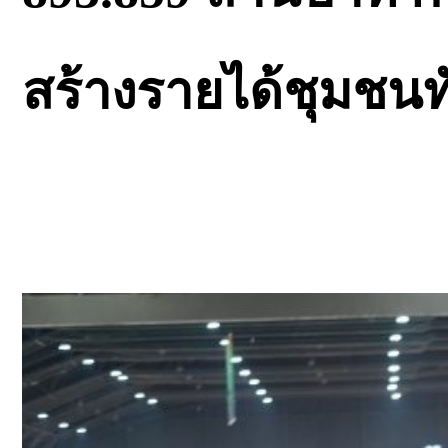
สร้างรายได้ชุมชนทั