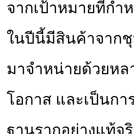
จากเป้าหมายที่กำห
ในปีนี้มีสินค้าจาก
มาจำหน่ายด้วยหลา
โอกาส และเป็นการ
ฐานรากอย่างแท้จริง