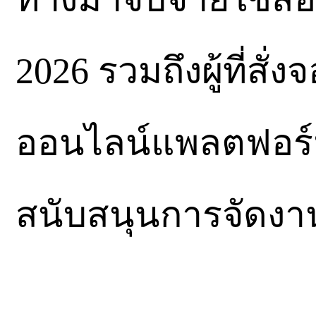
2026 รวมถึงผู้ที่สั
ออนไลน์แพลตฟอร์มต
สนับสนุนการจัดงาน