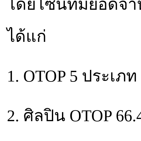
โดยโซนที่มียอดจำห
ได้แก่
1. OTOP 5 ประเภท 
2. ศิลปิน OTOP 66