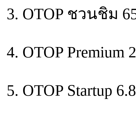
3. OTOP ชวนชิม 6
4. OTOP Premium 
5. OTOP Startup 6.