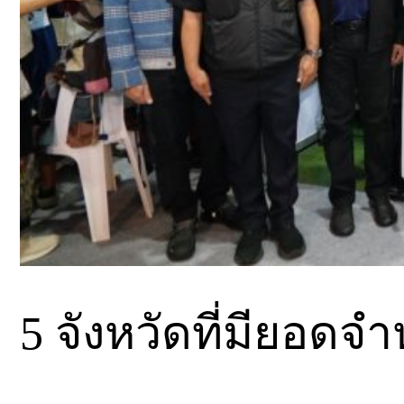
5 จังหวัดที่มียอดจ