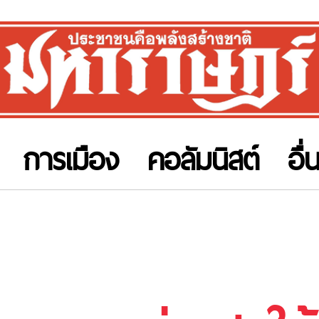
การเมือง
คอลัมนิสต์
อื่