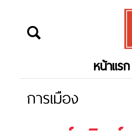
หน้าแรก
การเมือง