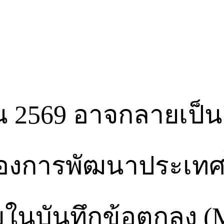
ายน 2569 อาจกลายเป็น
ของการพัฒนาประเท
ในบันทึกข้อตกลง (M