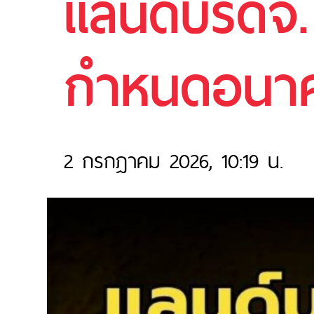
แลนด์บริดจ
กำหนดอนาค
2 กรกฎาคม 2026, 10:19 น.