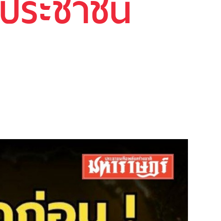
ห้ประชาชน