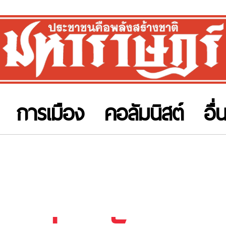
การเมือง
คอลัมนิสต์
อื่