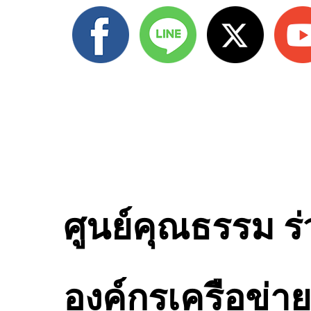
ศูนย์คุณธรรม 
องค์กรเครือข่า