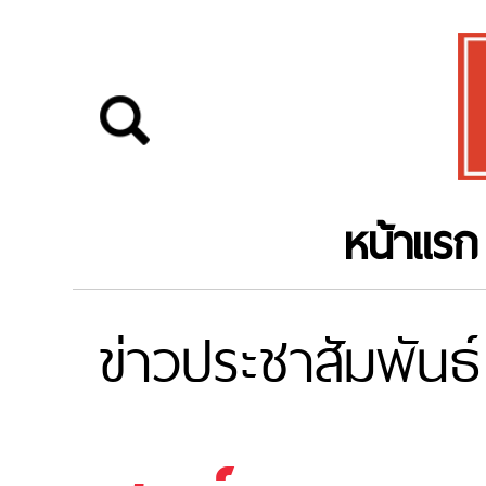
หน้าแรก
ข่าวประชาสัมพันธ์