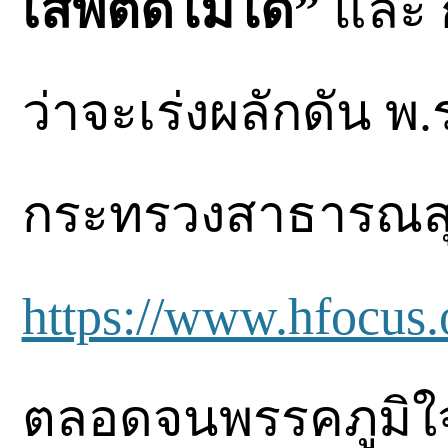
เสพติดไม่ได้”
และ 
ว่าจะเร่งผลักดัน พ
กระทรวงสาธารณสุข
https://www.hfocus.
ตลอดจนพรรคภูมิใจ