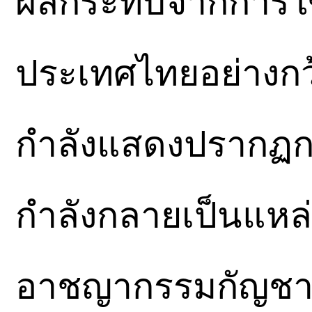
ผลกระทบจากการใช
ประเทศไทยอย่างกว
กำลังแสดงปรากฏกา
กำลังกลายเป็นแหล่
อาชญากรรมกัญชาข้