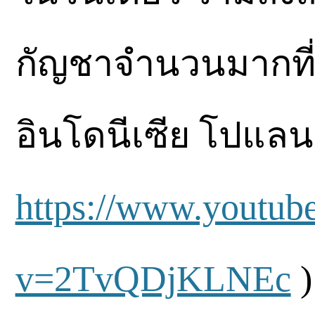
กัญชาจำนวนมากที่
อินโดนีเซีย โปแลน
https://www.youtub
v=2TvQDjKLNEc
)