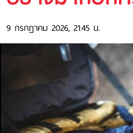
9 กรกฎาคม 2026, 21:45 น.