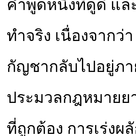
คำพูดหนึ่งที่ดูดี 
ทำจริง เนื่องจากว่
กัญชากลับไปอยู่ภ
ประมวลกฎหมายยา
ที่ถูกต้อง การเร่งผ