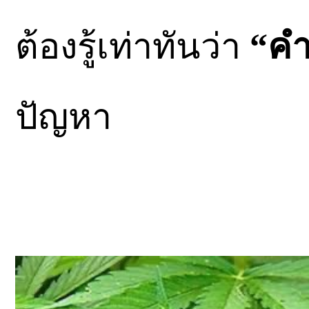
ต้องรู้เท่าทันว่า
“คำพ
ปัญหา