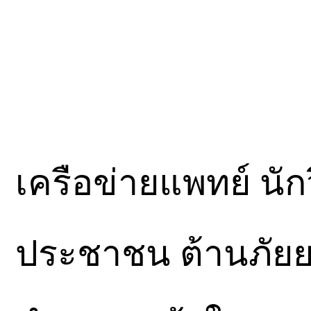
เครือข่ายแพทย์ นั
ประชาชน ต้านภัยยา