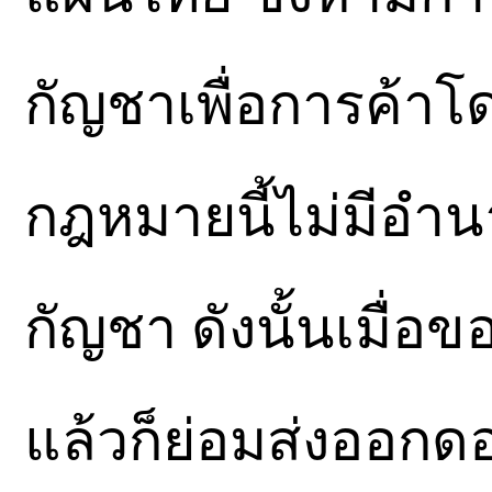
กัญชาเพื่อการค้าโด
กฎหมายนี้ไม่มีอำ
กัญชา ดังนั้นเมื่
แล้วก็ย่อมส่งออกดอ