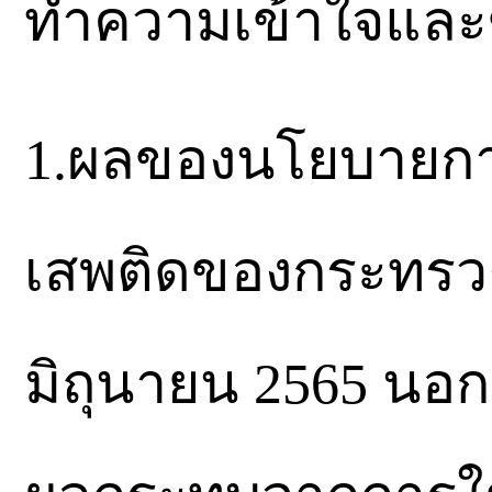
ทำความเข้าใจและข
1.ผลของนโยบายก
เสพติดของกระทรวงส
มิถุนายน 2565 นอ