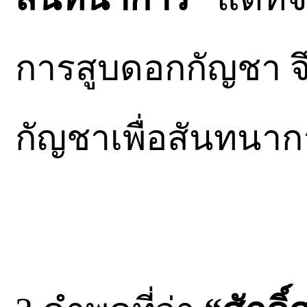
การสูบดอกกัญชา 
กัญชาเพื่อสันทนาก