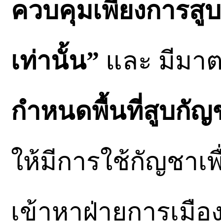
ควบคุมเพียงการสู
เท่านั้น”
และ มีมา
กำหนดพื้นที่สูบกัญ
ให้มีการใช้กัญชาเพื
เข้าหาฝ่ายการเมือ