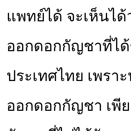
แพทย์ได้ จะเห็นได้
ออกดอกกัญชาที่ได
ประเทศไทย เพราะป
ออกดอกกัญชา เพีย