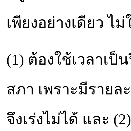
เพียงอย่างเดียว ไม
(1) ต้องใช้เวลาเป
สภา เพราะมีรายละเ
จึงเร่งไม่ได้ และ (