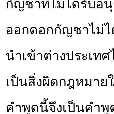
กัญชาที่ไม่ได้รับอนุ
ออกดอกกัญชาไม่ได้
นำเข้าต่างประเทศไ
เป็นสิ่งผิดกฎหมา
คำพูดนี้จึงเป็นคำพ