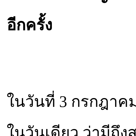
อีกครั้ง
ในวันที่ 3 กรกฎาคม
ในวันเดียว ว่ามีถึ