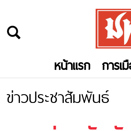
หน้าแรก
การเม
ข่าวประชาสัมพันธ์