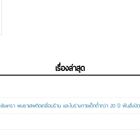
เรื่องล่าสุด
ะเชิงเทรา พบยาเสพติดเกลื่อนร้าน และในร่างกายเด็กต่ำกว่า 20 ปี ฟันสั่งปิด