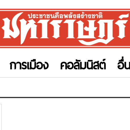
การเมือง
คอลัมนิสต์
อื่