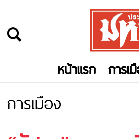
หน้าแรก
การเม
การเมือง