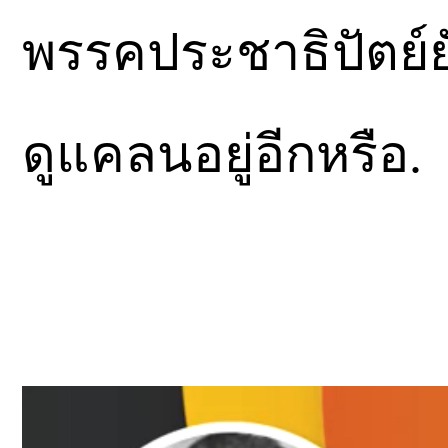
พรรคประชาธิปัตย์ยั
ดูแคลนอยู่อีกหรือ.