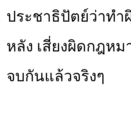
ประชาธิปัตย์ว่าทำผ
หลัง เสี่ยงผิดกฎหม
จบกันแล้วจริงๆ