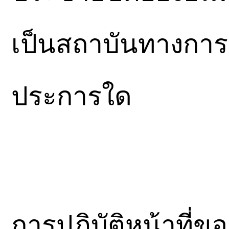
เป็นสถาบันทางการเม
ประการใด
การปฏิบัติหน้าที