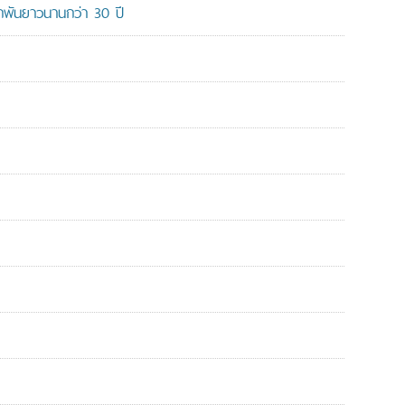
ูกพันยาวนานกว่า 30 ปี