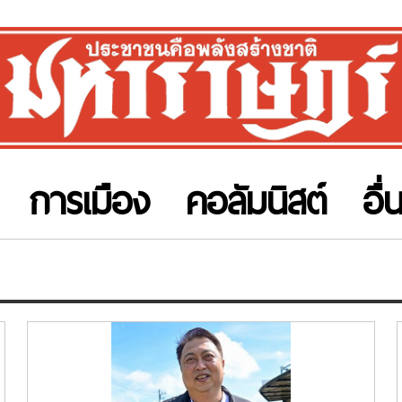
การเมือง
คอลัมนิสต์
อื่