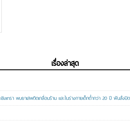
ก
เรื่องล่าสุด
ะเชิงเทรา พบยาเสพติดเกลื่อนร้าน และในร่างกายเด็กต่ำกว่า 20 ปี ฟันสั่งปิด