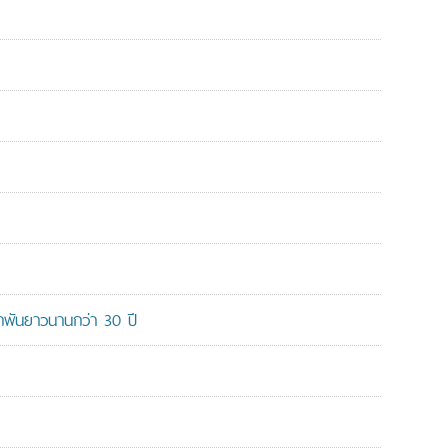
ูกพันยาวนานกว่า 30 ปี