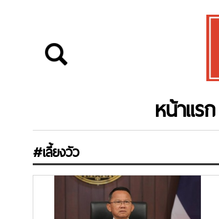
หน้าแรก
#เลี้ยงวัว