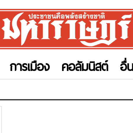
การเมือง
คอลัมนิสต์
อื่